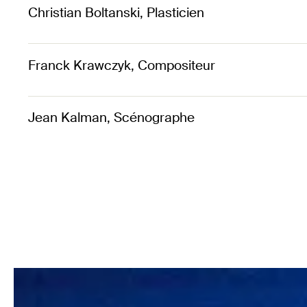
Christian Boltanski, Plasticien
Franck Krawczyk, Compositeur
Jean Kalman, Scénographe