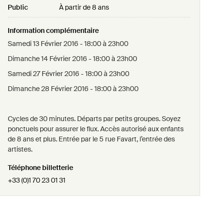
Public
À partir de 8 ans
Information complémentaire
Samedi 13 Février 2016 - 18:00 à 23h00
Dimanche 14 Février 2016 - 18:00 à 23h00
Samedi 27 Février 2016 - 18:00 à 23h00
Dimanche 28 Février 2016 - 18:00 à 23h00
Cycles de 30 minutes. Départs par petits groupes. Soyez
ponctuels pour assurer le flux. Accès autorisé aux enfants
de 8 ans et plus. Entrée par le 5 rue Favart, l’entrée des
artistes.
Téléphone billetterie
+33 (0)1 70 23 01 31