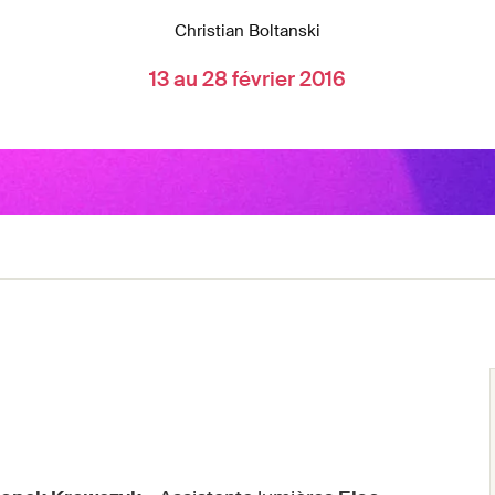
Christian Boltanski
13 au 28 février 2016