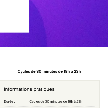
Cycles de 30 minutes de 18h à 23h
Informations pratiques
Durée :
Cycles de 30 minutes de 18h à 23h