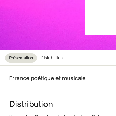
Présentation
Distribution
Errance poétique et musicale
Distribution