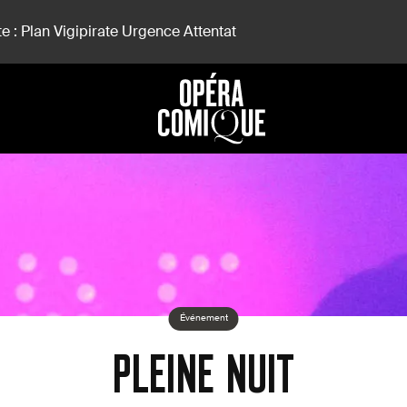
e : Plan Vigipirate Urgence Attentat
Événement
PLEINE NUIT