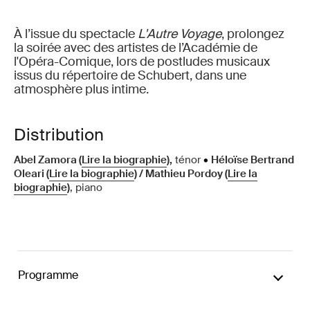
À l’issue du spectacle
L'Autre Voyage
, prolongez
la soirée avec des artistes de l’Académie de
l'Opéra-Comique, lors de postludes musicaux
issus du répertoire de Schubert, dans une
atmosphère plus intime.
Distribution
Abel Zamora (
Lire la biographie
),
ténor
•
Héloïse Bertrand
Oleari (
Lire la biographie
) / Mathieu Pordoy (
Lire la
biographie
)
, piano
Programme