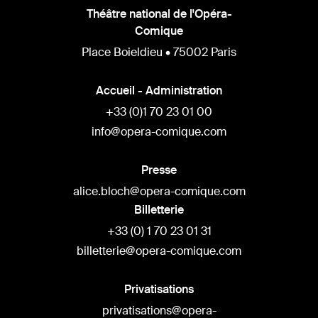
Théâtre national de l'Opéra-
Comique
Place Boieldieu • 75002 Paris
Accueil - Administration
+33 (0)1 70 23 01 00
info@opera-comique.com
Presse
alice.bloch@opera-comique.com
Billetterie
+33 (0) 1 70 23 01 31
billetterie@opera-comique.com
Privatisations
privatisations@opera-