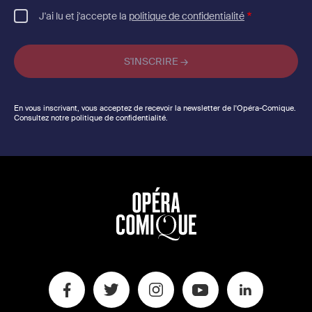
J'ai lu et j'accepte la
politique de confidentialité
En vous inscrivant, vous acceptez de recevoir la newsletter de l'Opéra-Comique.
Consultez notre politique de confidentialité.