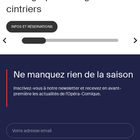
cintriers
INFOS ET RÉSERVATIONS
Ne manquez rien de la saison
Inscrivez-vous à notre newsletter et recevez en avant-
première les actualités de l'Opéra-Comique.
Votre
adresse
email