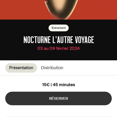
Événement
NOCTURNE L'AUTRE VOYAGE
03 au 09 février 2024
Présentation
Distribution
15€ | 45 minutes
RÉSERVER