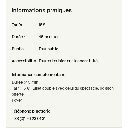
Informations pratiques
Tarifs
15€
Durée :
45 minutes
Public
Tout public
Accessibilité
Toutes les infos sur l'accessibilité
Information complémentaire
Durée : 45 min
Tarif : 15 € | Billet couplé avec celui du spectacle, boisson
offerte
Foyer
Téléphone billetterie
+33 (0)1 70 23 01 31