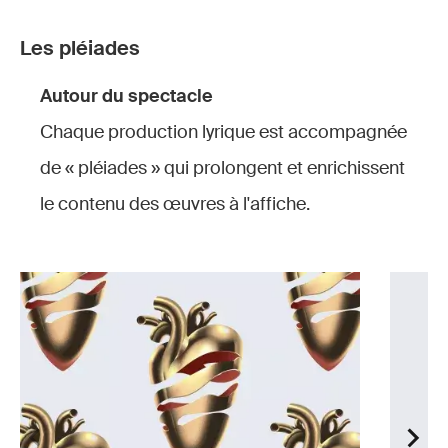
Les pléiades
Autour du spectacle
Chaque production lyrique est accompagnée
de « pléiades » qui prolongent et enrichissent
le contenu des œuvres à l'affiche.