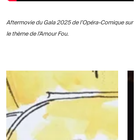
Aftermovie du Gala 2025 de l’Opéra-Comique sur
le thème de l’Amour Fou.