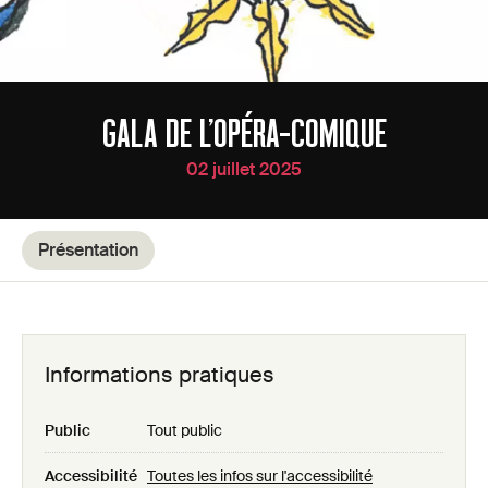
GALA DE L’OPÉRA-COMIQUE
02 juillet 2025
Présentation
Informations pratiques
Public
Tout public
Accessibilité
Toutes les infos sur l'accessibilité