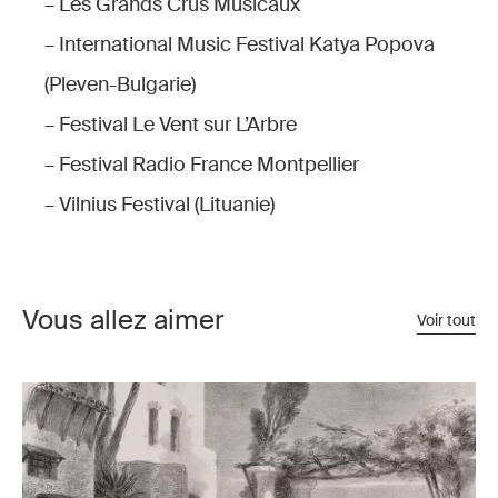
– Les Grands Crus Musicaux
– International Music Festival Katya Popova
(Pleven-Bulgarie)
– Festival Le Vent sur L’Arbre
– Festival Radio France Montpellier
– Vilnius Festival (Lituanie)
Vous allez aimer
Voir tout