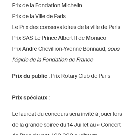
Prix de la Fondation Michelin
Prix de la Ville de Paris
Le Prix des conservatoires de la ville de Paris
Prix SAS Le Prince Albert II de Monaco
Prix André Chevillion-Yvonne Bonnaud,
sous
l’égide de la Fondation de France
Prix du public
: Prix Rotary Club de Paris
Prix spéciaux
:
Le lauréat du concours sera invité à jouer lors
de la grande soirée du 14 Juillet au « Concert