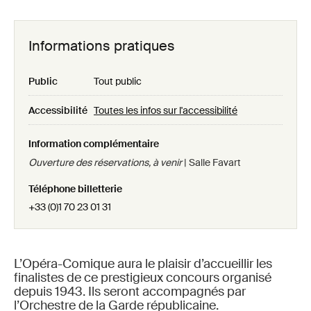
Informations pratiques
Public
Tout public
Accessibilité
Toutes les infos sur l'accessibilité
Information complémentaire
Ouverture des réservations, à venir
| Salle Favart
Téléphone billetterie
+33 (0)1 70 23 01 31
L’Opéra-Comique aura le plaisir d’accueillir les
finalistes de ce prestigieux concours organisé
depuis 1943. Ils seront accompagnés par
l’Orchestre de la Garde républicaine.