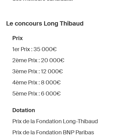
Le concours Long Thibaud
Prix
1er Prix : 35 000€
2ème Prix : 20 000€
3ème Prix : 12 000€
4ème Prix : 8 000€
5ème Prix : 6 000€
Dotation
Prix de la Fondation Long-Thibaud
Prix de la Fondation BNP Paribas