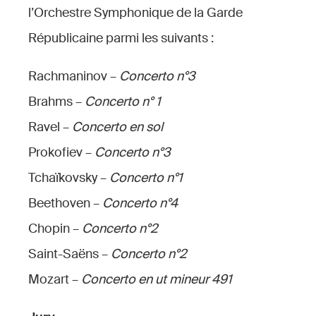
l’Orchestre Symphonique de la Garde
Républicaine parmi les suivants :
Rachmaninov –
Concerto n°3
Brahms –
Concerto n° 1
Ravel –
Concerto en sol
Prokofiev –
Concerto n°3
Tchaïkovsky –
Concerto n°1
Beethoven –
Concerto n°4
Chopin –
Concerto n°2
Saint-Saëns –
Concerto n°2
Mozart –
Concerto en ut mineur 491