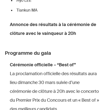
Hyo LEE
Tiankun MA
Annonce des résultats à la cérémonie de
clôture avec le vainqueur à 20h
Programme du gala
Cérémonie officielle – “Best of”
La proclamation officielle des résultats aura
lieu dimanche 30 mars suivie d’une
cérémonie de clôture à 20h avec le concerto
du Premier Prix du Concours et un « Best of »
des meilleurs candidats.