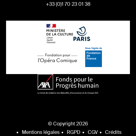
+33 (0)1 70 23 01 38
© Copyright 2026
Mentions légales
RGPD
CGV
Crédits