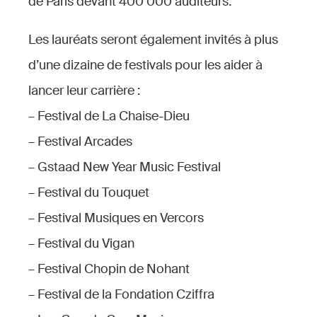
de Paris devant 400 000 auditeurs.
Les lauréats seront également invités à plus
d’une dizaine de festivals pour les aider à
lancer leur carrière :
– Festival de La Chaise-Dieu
– Festival Arcades
– Gstaad New Year Music Festival
– Festival du Touquet
– Festival Musiques en Vercors
– Festival du Vigan
– Festival Chopin de Nohant
– Festival de la Fondation Cziffra