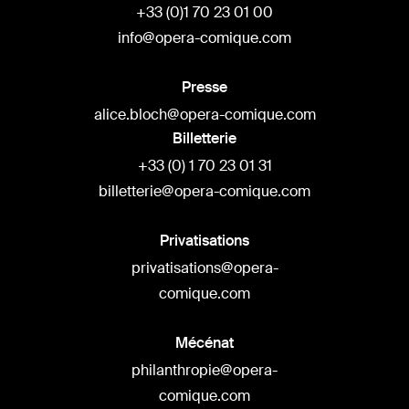
+33 (0)1 70 23 01 00
info@opera-comique.com
Presse
alice.bloch@opera-comique.com
Billetterie
+33 (0) 1 70 23 01 31
billetterie@opera-comique.com
Privatisations
privatisations@opera-
comique.com
Mécénat
philanthropie@opera-
comique.com