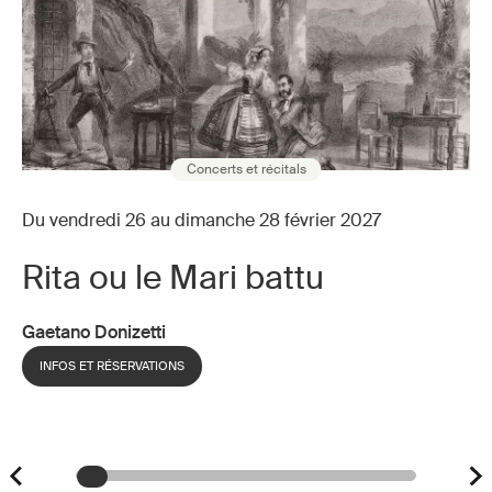
Concerts et récitals
Du vendredi 26 au dimanche 28 février 2027
Rita ou le Mari battu
Gaetano Donizetti
INFOS ET RÉSERVATIONS