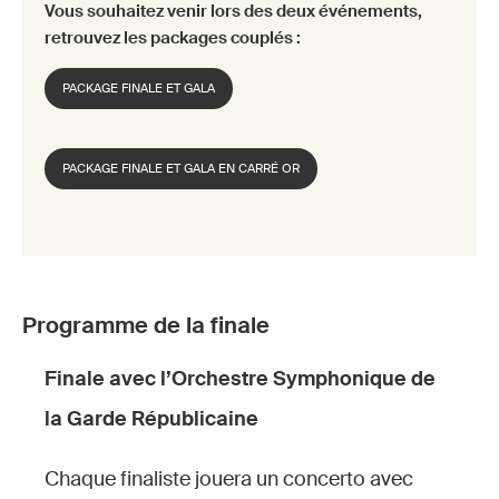
Vous souhaitez venir lors des deux événements,
retrouvez les packages couplés :
PACKAGE FINALE ET GALA
PACKAGE FINALE ET GALA EN CARRÉ OR
Programme de la finale
Finale avec l’Orchestre Symphonique de
la Garde Républicaine
Chaque finaliste jouera un concerto avec