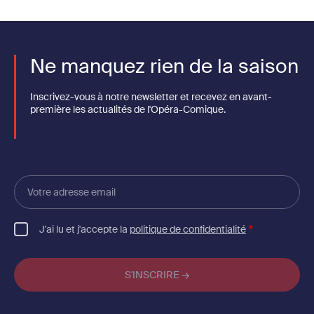
Ne manquez rien de la saison
Inscrivez-vous à notre newsletter et recevez en avant-
première les actualités de l'Opéra-Comique.
Votre
adresse
email
J'ai lu et j'accepte la
politique de confidentialité