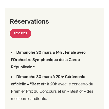
Réservations
RÉSERVER
Dimanche 30 mars à 14h : Finale avec
l’Orchestre Symphonique de la Garde
Républicaine
Dimanche 30 mars à 20h: Cérémonie
officielle – “Best of”
à 20h avec le concerto du
Premier Prix du Concours et un « Best of » des
meilleurs candidats.