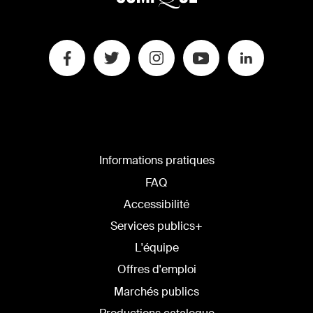
Informations pratiques
FAQ
Accessibilité
Services publics+
L'équipe
Offres d'emploi
Marchés publics