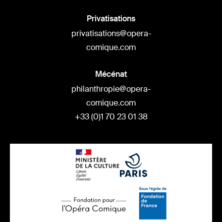
Privatisations
privatisations@opera-
comique.com
Mécénat
philanthropie@opera-
comique.com
+33 (0)1 70 23 01 38