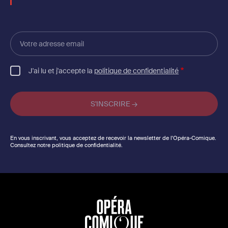
Votre
adresse
email
J'ai lu et j'accepte la
politique de confidentialité
En vous inscrivant, vous acceptez de recevoir la newsletter de l'Opéra-Comique.
Consultez notre politique de confidentialité.