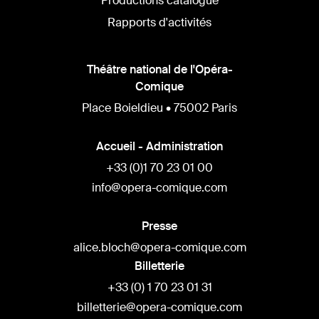
Productions catalogue
Rapports d'activités
Théâtre national de l'Opéra-
Comique
Place Boieldieu • 75002 Paris
Accueil - Administration
+33 (0)1 70 23 01 00
info@opera-comique.com
Presse
alice.bloch@opera-comique.com
Billetterie
+33 (0) 1 70 23 01 31
billetterie@opera-comique.com