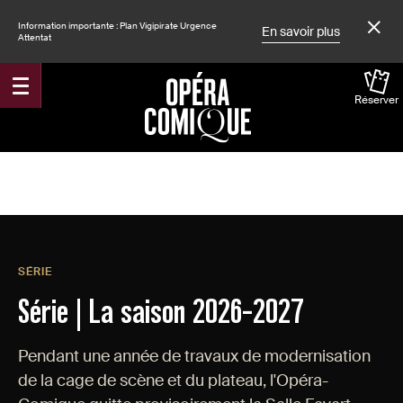
Information importante : Plan Vigipirate Urgence
En savoir plus
Attentat
Réserver
SÉRIE
Série | La saison 2026-2027
Pendant une année de travaux de modernisation
de la cage de scène et du plateau, l'Opéra-