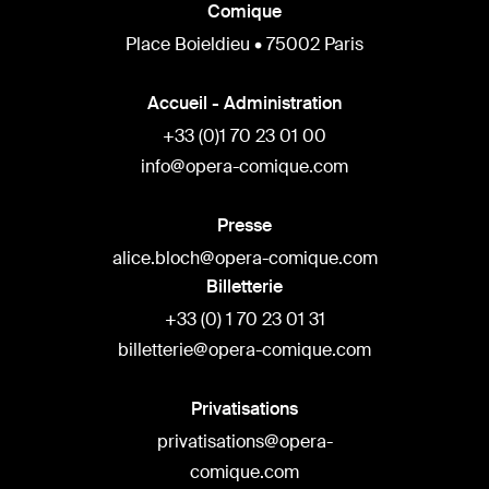
Comique
Place Boieldieu • 75002 Paris
Accueil - Administration
+33 (0)1 70 23 01 00
info@opera-comique.com
Presse
alice.bloch@opera-comique.com
Billetterie
+33 (0) 1 70 23 01 31
billetterie@opera-comique.com
Privatisations
privatisations@opera-
comique.com