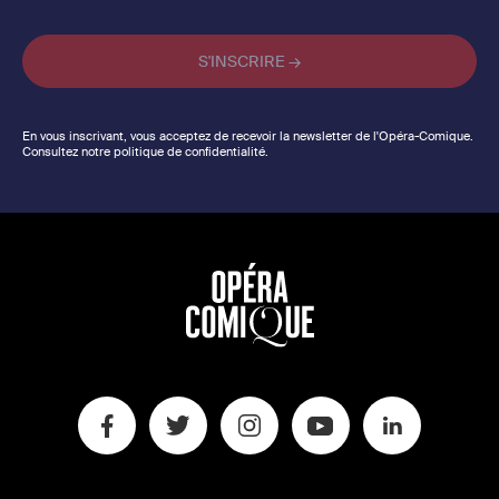
En vous inscrivant, vous acceptez de recevoir la newsletter de l'Opéra-Comique.
Consultez notre politique de confidentialité.