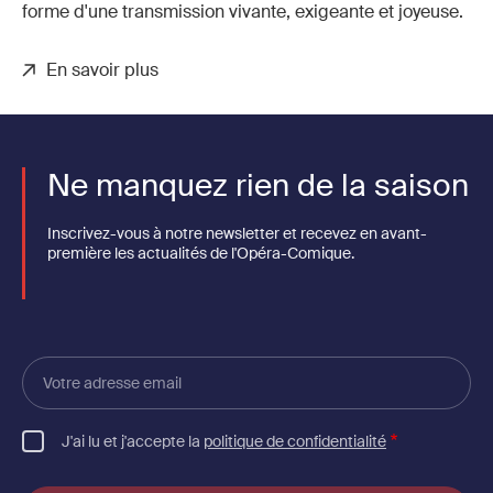
forme d'une transmission vivante, exigeante et joyeuse.
En savoir plus
Ne manquez rien de la saison
Inscrivez-vous à notre newsletter et recevez en avant-
première les actualités de l'Opéra-Comique.
Votre
adresse
email
J'ai lu et j'accepte la
politique de confidentialité