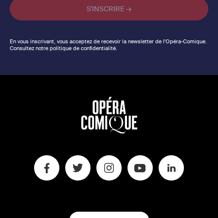
En vous inscrivant, vous acceptez de recevoir la newsletter de l'Opéra-Comique.
Consultez notre politique de confidentialité.
CHANGER