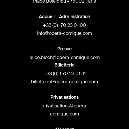
Place Boieldieu • 75002 Paris
Accueil - Administration
+33 (0)1 70 23 01 00
info@opera-comique.com
Presse
alice.bloch@opera-comique.com
Billetterie
+33 (0) 1 70 23 01 31
billetterie@opera-comique.com
Privatisations
privatisations@opera-
comique.com