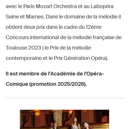
avec le Paris Mozart Orchestra et au Labopéra
Seine et Marnes. Dans le domaine de la mélodie il
obtient deux prix dans le cadre du 12ème
Concours international de la mélodie française de
Toulouse 2023 ( le Prix de la mélodie
contemporaine et le Prix Génération Opéra).
Il est membre de l'Académie de l'Opéra-
Comique (promotion 2025/2026).