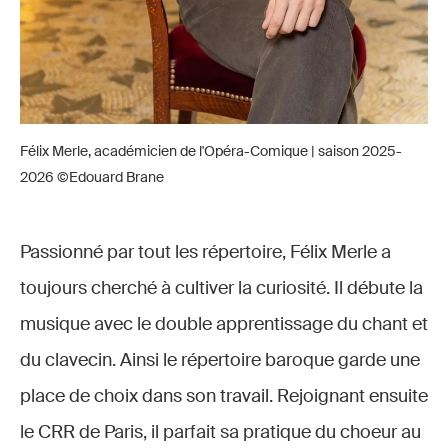
Félix Merle, académicien de l'Opéra-Comique | saison 2025-
2026 ©Edouard Brane
Passionné par tout les répertoire, Félix Merle a
toujours cherché à cultiver la curiosité. Il débute la
musique avec le double apprentissage du chant et
du clavecin. Ainsi le répertoire baroque garde une
place de choix dans son travail. Rejoignant ensuite
le CRR de Paris, il parfait sa pratique du choeur au