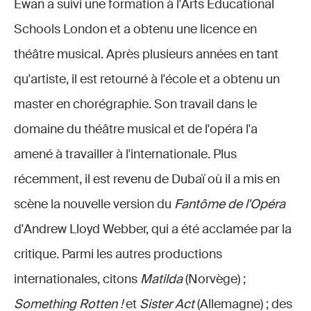
Ewan a suivi une formation à l'Arts Educational
Schools London et a obtenu une licence en
théâtre musical. Après plusieurs années en tant
qu'artiste, il est retourné à l'école et a obtenu un
master en chorégraphie. Son travail dans le
domaine du théâtre musical et de l'opéra l'a
amené à travailler à l'internationale. Plus
récemment, il est revenu de Dubaï où il a mis en
scène la nouvelle version du
Fantôme de l'Opéra
d'Andrew Lloyd Webber, qui a été acclamée par la
critique. Parmi les autres productions
internationales, citons
Matilda
(Norvège) ;
Something Rotten !
et
Sister Act
(Allemagne) ; des