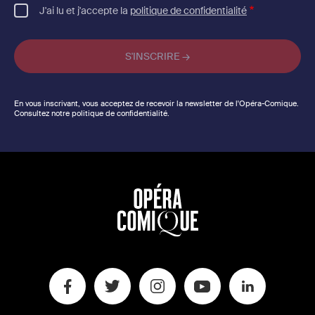
J'ai lu et j'accepte la
politique de confidentialité
En vous inscrivant, vous acceptez de recevoir la newsletter de l'Opéra-Comique.
Consultez notre politique de confidentialité.