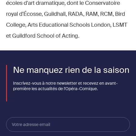
écoles d'art dramatique, dont le Conservatoire
royal d'Écosse, Guildhall, RADA, RAM, RCM, Bird
College, Arts Educational Schools London, LSMT
et Guildford School of Acting.
Ne manquez rien de la saison
Inscrivez-vous à notre newsletter et recevez en avant-
première les actualités de l'Opéra-Comique.
Votre
adresse
email