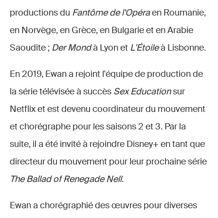
productions du
Fantôme de l'Opéra
en Roumanie,
en Norvège, en Grèce, en Bulgarie et en Arabie
Saoudite ;
Der Mond
à Lyon et
L'Étoile
à Lisbonne.
En 2019, Ewan a rejoint l'équipe de production de
la série télévisée à succès
Sex Education
sur
Netflix et est devenu coordinateur du mouvement
et chorégraphe pour les saisons 2 et 3. Par la
suite, il a été invité à rejoindre Disney+ en tant que
directeur du mouvement pour leur prochaine série
The Ballad of Renegade Nell
.
Ewan a chorégraphié des œuvres pour diverses