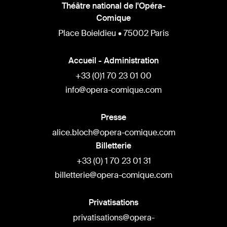
Théâtre national de l'Opéra-
Comique
Place Boieldieu • 75002 Paris
Accueil - Administration
+33 (0)1 70 23 01 00
info@opera-comique.com
Presse
alice.bloch@opera-comique.com
Billetterie
+33 (0) 1 70 23 01 31
billetterie@opera-comique.com
Privatisations
privatisations@opera-