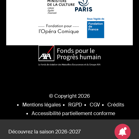
© Copyright 2026
Mentions légales
RGPD
CGV
Crédits
Accessibilité partiellement conforme
Découvrez la saison 2026-2027