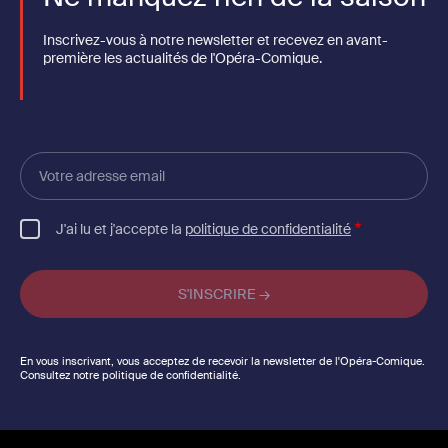
Inscrivez-vous à notre newsletter et recevez en avant-
première les actualités de l'Opéra-Comique.
Votre
adresse
email
J'ai lu et j'accepte la
politique de confidentialité
En vous inscrivant, vous acceptez de recevoir la newsletter de l'Opéra-Comique.
Consultez notre politique de confidentialité.