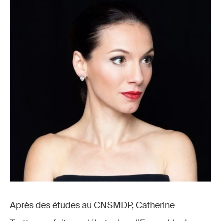
Après des études au CNSMDP, Catherine