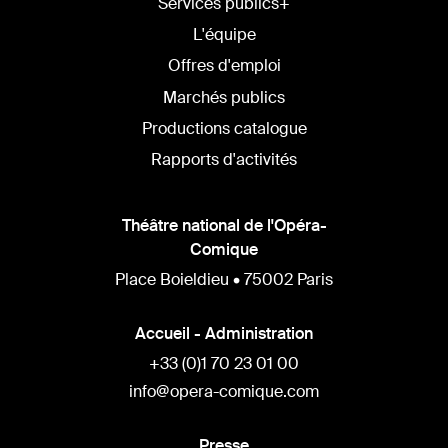
Services publics+
L'équipe
Offres d'emploi
Marchés publics
Productions catalogue
Rapports d'activités
Théâtre national de l'Opéra-
Comique
Place Boieldieu • 75002 Paris
Accueil - Administration
+33 (0)1 70 23 01 00
info@opera-comique.com
Presse