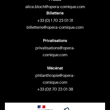
alice.bloch@opera-comique.com
Billetterie
+33 (0) 1 70 23 01 31
billetterie@opera-comique.com
Privatisations
privatisations@opera-
comique.com
Mécénat
philanthropie@opera-
comique.com
+33 (0)1 70 23 01 38