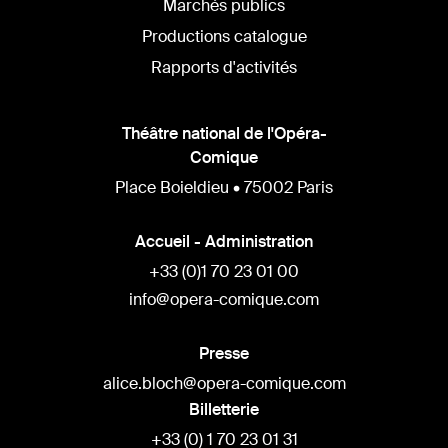
Marchés publics
Productions catalogue
Rapports d'activités
Théâtre national de l'Opéra-
Comique
Place Boieldieu • 75002 Paris
Accueil - Administration
+33 (0)1 70 23 01 00
info@opera-comique.com
Presse
alice.bloch@opera-comique.com
Billetterie
+33 (0) 1 70 23 01 31