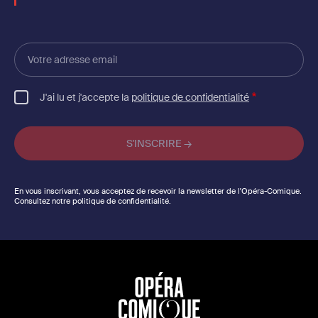
Votre
adresse
email
J'ai lu et j'accepte la
politique de confidentialité
En vous inscrivant, vous acceptez de recevoir la newsletter de l'Opéra-Comique.
Consultez notre politique de confidentialité.