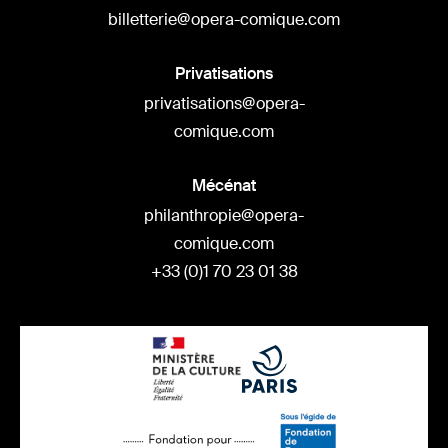
billetterie@opera-comique.com
Privatisations
privatisations@opera-
comique.com
Mécénat
philanthropie@opera-
comique.com
+33 (0)1 70 23 01 38