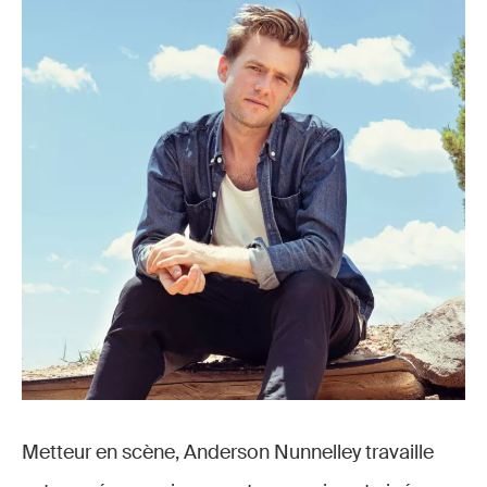
Metteur en scène, Anderson Nunnelley travaille