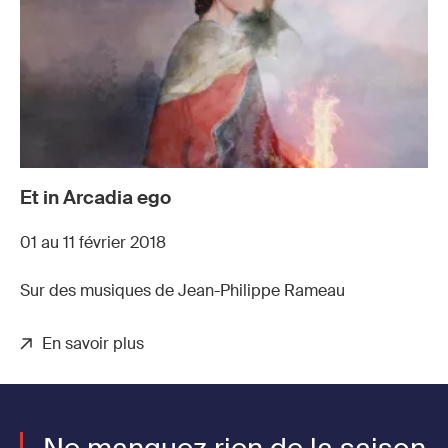
Et in Arcadia ego
01 au 11 février 2018
Sur des musiques de Jean-Philippe Rameau
En savoir plus