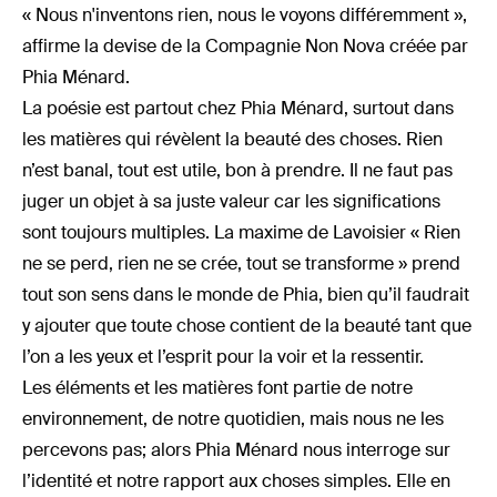
« Nous n'inventons rien, nous le voyons différemment »,
affirme la devise de la Compagnie Non Nova créée par
Phia Ménard.
La poésie est partout chez Phia Ménard, surtout dans
les matières qui révèlent la beauté des choses. Rien
n’est banal, tout est utile, bon à prendre. Il ne faut pas
juger un objet à sa juste valeur car les significations
sont toujours multiples. La maxime de Lavoisier « Rien
ne se perd, rien ne se crée, tout se transforme » prend
tout son sens dans le monde de Phia, bien qu’il faudrait
y ajouter que toute chose contient de la beauté tant que
l’on a les yeux et l’esprit pour la voir et la ressentir.
Les éléments et les matières font partie de notre
environnement, de notre quotidien, mais nous ne les
percevons pas; alors Phia Ménard nous interroge sur
l’identité et notre rapport aux choses simples. Elle en