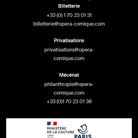
Billetterie
+33 (0) 1 70 23 01 31
billetterie@opera-comique.com
Privatisations
privatisations@opera-
comique.com
Mécénat
philanthropie@opera-
comique.com
+33 (0)1 70 23 01 38