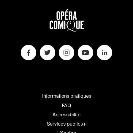
Informations pratiques
FAQ
Accessibilité
Services publics+