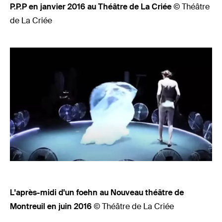
P.P.P en janvier 2016 au Théâtre de La Criée
© Théâtre
de La Criée
L'après-midi d'un foehn au Nouveau théâtre de
Montreuil en juin 2016
© Théâtre de La Criée