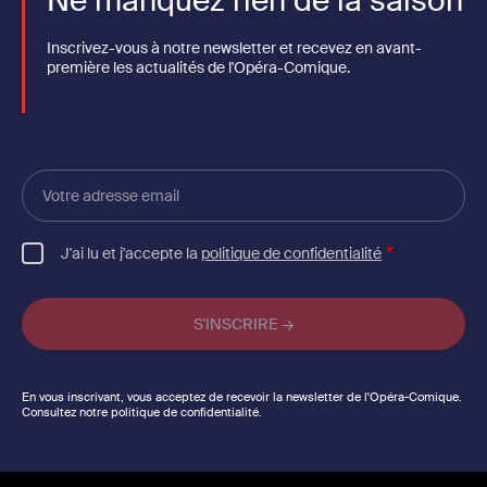
Ne manquez rien de la saison
Inscrivez-vous à notre newsletter et recevez en avant-
première les actualités de l'Opéra-Comique.
Votre
adresse
email
J'ai lu et j'accepte la
politique de confidentialité
En vous inscrivant, vous acceptez de recevoir la newsletter de l'Opéra-Comique.
Consultez notre politique de confidentialité.