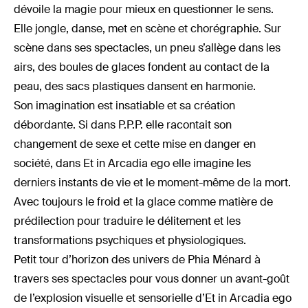
dévoile la magie pour mieux en questionner le sens.
Elle jongle, danse, met en scène et chorégraphie. Sur
scène dans ses spectacles, un pneu s’allège dans les
airs, des boules de glaces fondent au contact de la
peau, des sacs plastiques dansent en harmonie.
Son imagination est insatiable et sa création
débordante. Si dans P.P.P. elle racontait son
changement de sexe et cette mise en danger en
société, dans Et in Arcadia ego elle imagine les
derniers instants de vie et le moment-même de la mort.
Avec toujours le froid et la glace comme matière de
prédilection pour traduire le délitement et les
transformations psychiques et physiologiques.
Petit tour d’horizon des univers de Phia Ménard à
travers ses spectacles pour vous donner un avant-goût
de l’explosion visuelle et sensorielle d’Et in Arcadia ego