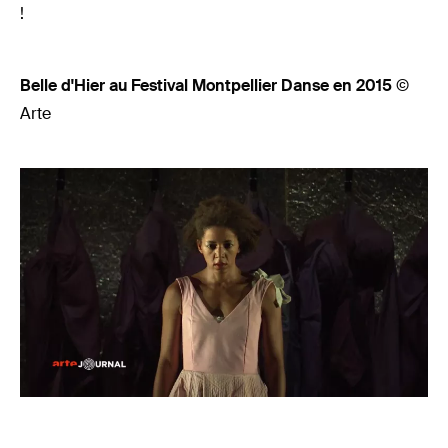
!
Belle d'Hier au Festival Montpellier Danse en 2015
©
Arte