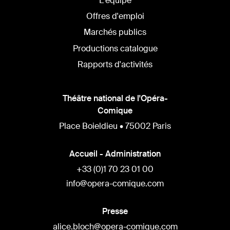
L'équipe
Offres d'emploi
Marchés publics
Productions catalogue
Rapports d'activités
Théâtre national de l'Opéra-
Comique
Place Boieldieu • 75002 Paris
Accueil - Administration
+33 (0)1 70 23 01 00
info@opera-comique.com
Presse
alice.bloch@opera-comique.com