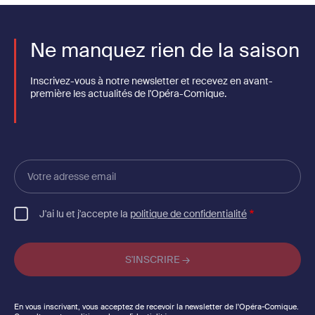
Ne manquez rien de la saison
Inscrivez-vous à notre newsletter et recevez en avant-
première les actualités de l'Opéra-Comique.
Votre
adresse
email
J'ai lu et j'accepte la
politique de confidentialité
En vous inscrivant, vous acceptez de recevoir la newsletter de l'Opéra-Comique.