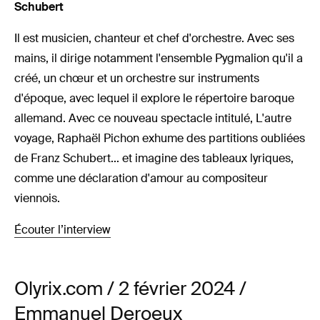
Schubert
Il est musicien, chanteur et chef d'orchestre. Avec ses
mains, il dirige notamment l'ensemble Pygmalion qu'il a
créé, un chœur et un orchestre sur instruments
d'époque, avec lequel il explore le répertoire baroque
allemand. Avec ce nouveau spectacle intitulé, L'autre
voyage, Raphaël Pichon exhume des partitions oubliées
de Franz Schubert... et imagine des tableaux lyriques,
comme une déclaration d'amour au compositeur
viennois.
Écouter l’interview
Olyrix.com / 2 février 2024 /
Emmanuel Deroeux