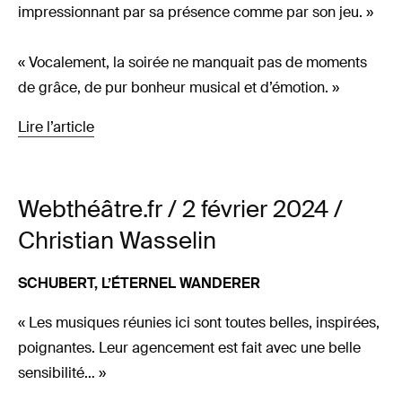
impressionnant par sa présence comme par son jeu. »
« Vocalement, la soirée ne manquait pas de moments
de grâce, de pur bonheur musical et d’émotion. »
Lire l’article
Webthéâtre.fr / 2 février 2024 /
Christian Wasselin
SCHUBERT, L’ÉTERNEL WANDERER
« Les musiques réunies ici sont toutes belles, inspirées,
poignantes. Leur agencement est fait avec une belle
sensibilité… »