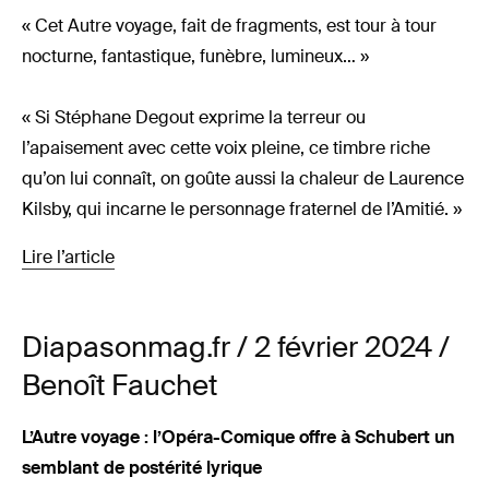
« Cet Autre voyage, fait de fragments, est tour à tour
nocturne, fantastique, funèbre, lumineux… »
« Si Stéphane Degout exprime la terreur ou
l’apaisement avec cette voix pleine, ce timbre riche
qu’on lui connaît, on goûte aussi la chaleur de Laurence
Kilsby, qui incarne le personnage fraternel de l’Amitié. »
Lire l’article
Diapasonmag.fr / 2 février 2024 /
Benoît Fauchet
L’Autre voyage : l’Opéra-Comique offre à Schubert un
semblant de postérité lyrique