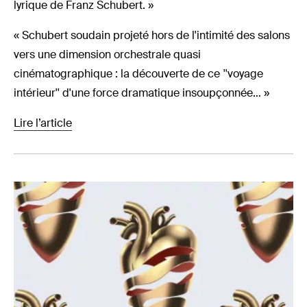
lyrique de Franz Schubert. »
« Schubert soudain projeté hors de l'intimité des salons
vers une dimension orchestrale quasi
cinématographique : la découverte de ce ''voyage
intérieur'' d'une force dramatique insoupçonnée… »
Lire l’article