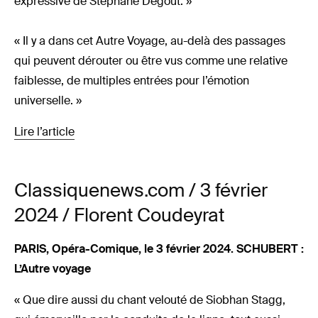
expressive de Stéphane Degout. »
« Il y a dans cet Autre Voyage, au-delà des passages
qui peuvent dérouter ou être vus comme une relative
faiblesse, de multiples entrées pour l’émotion
universelle. »
Lire l’article
Classiquenews.com / 3 février
2024 / Florent Coudeyrat
PARIS, Opéra-Comique, le 3 février 2024. SCHUBERT :
L’Autre voyage
« Que dire aussi du chant velouté de Siobhan Stagg,