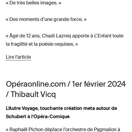
« De très belles images. »
« Des moments d’une grande force. »
« Âgé de 12 ans, Chadi Lazreq apporte à L’Enfant toute
la fragilité et la poésie requises. »
Lire l’article
Opéraonline.com / 1er février 2024
/ Thibault Vicq
L’Autre Voyage, touchante création meta autour de
Schubert à l’Opéra-Comique
« Raphaël Pichon déplace l’orchestre de Pygmalion à