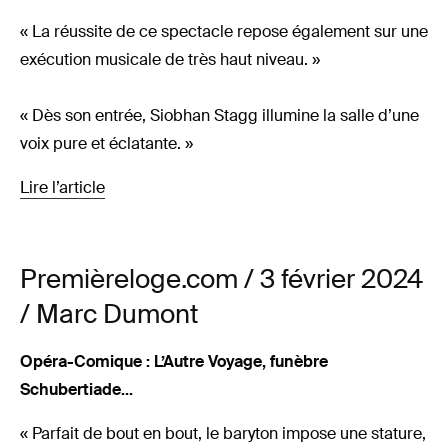
« La réussite de ce spectacle repose également sur une
exécution musicale de très haut niveau. »
« Dès son entrée, Siobhan Stagg illumine la salle d’une
voix pure et éclatante. »
Lire l’article
Premièreloge.com / 3 février 2024
/ Marc Dumont
Opéra-Comique : L’Autre Voyage, funèbre
Schubertiade…
« Parfait de bout en bout, le baryton impose une stature,