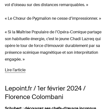
vol d’oiseau sur des distances remarquables. »
« Le Chœur de Pygmalion ne cesse d’impressionner. »
« Si la Maîtrise Populaire de l’Opéra-Comique partage
son habituelle énergie, c’est le jeune Chadi Lazreq qui
opère le tour de force d’émouvoir durablement par sa
présence scénique magnétique et son interprétation
engagée. »
Lire l’article
Lepoint.fr / 1er février 2024 /
Florence Colombani
Schubert : découvrez ses chefs-d’œuvre inconnus