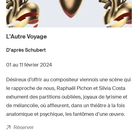
L'Autre Voyage
D'après Schubert
01 au 11 février 2024
Désireux d’offrir au compositeur viennois une scène qui
le rapproche de nous, Raphaël Pichon et Silvia Costa
exhument des partitions oubliées, joyaux de lyrisme et
de mélancolie, où affleurent, dans un théâtre à la fois
anatomique et psychique, les fantômes d’une œuvre.
Réserver