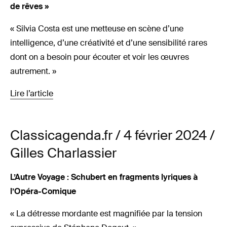
de rêves »
« Silvia Costa est une metteuse en scène d’une
intelligence, d’une créativité et d’une sensibilité rares
dont on a besoin pour écouter et voir les œuvres
autrement. »
Lire l’article
Classicagenda.fr / 4 février 2024 /
Gilles Charlassier
L’Autre Voyage : Schubert en fragments lyriques à
l’Opéra-Comique
« La détresse mordante est magnifiée par la tension