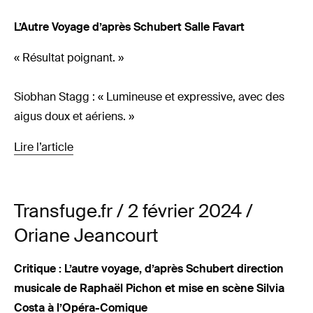
L’Autre Voyage d’après Schubert Salle Favart
« Résultat poignant. »
Siobhan Stagg : « Lumineuse et expressive, avec des
aigus doux et aériens. »
Lire l’article
Transfuge.fr / 2 février 2024 /
Oriane Jeancourt
Critique : L’autre voyage, d’après Schubert direction
musicale de Raphaël Pichon et mise en scène Silvia
Costa à l’Opéra-Comique