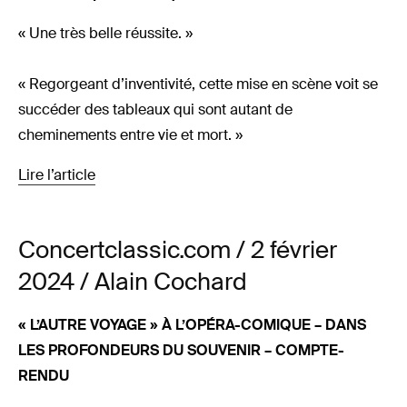
« Une très belle réussite. »
« Regorgeant d’inventivité, cette mise en scène voit se
succéder des tableaux qui sont autant de
cheminements entre vie et mort. »
Lire l’article
Concertclassic.com / 2 février
2024 / Alain Cochard
« L’AUTRE VOYAGE » À L’OPÉRA-COMIQUE – DANS
LES PROFONDEURS DU SOUVENIR – COMPTE-
RENDU