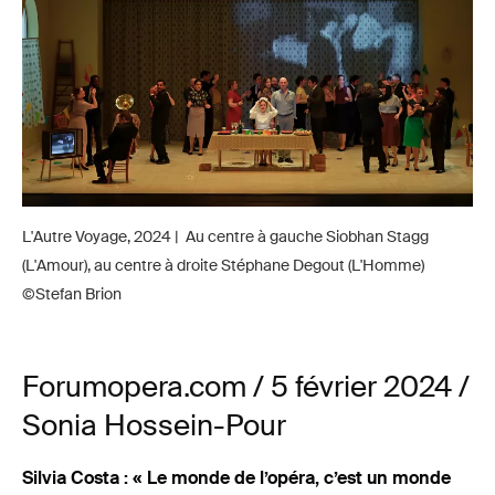
L'Autre Voyage, 2024 | Au centre à gauche Siobhan Stagg
(L'Amour), au centre à droite Stéphane Degout (L'Homme)
©Stefan Brion
Forumopera.com / 5 février 2024 /
Sonia Hossein-Pour
Silvia Costa : « Le monde de l’opéra, c’est un monde