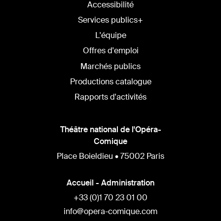
Accessibilité
Services publics+
L'équipe
Offres d'emploi
Marchés publics
Productions catalogue
Rapports d'activités
Théâtre national de l'Opéra-
Comique
Place Boieldieu • 75002 Paris
Accueil - Administration
+33 (0)1 70 23 01 00
info@opera-comique.com