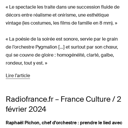
« Le spectacle les traite dans une succession fluide de
décors entre réalisme et onirisme, une esthétique
vintage (les costumes, les films de famille en 8 mm). »
« La poésie de la soirée est sonore, servie par le grain
de l’orchestre Pygmalion […] et surtout par son chœur,
qui se couvre de gloire : homogénéité, clarté, galbe,
rondeur, tout y est. »
Lire l’article
Radiofrance.fr – France Culture / 2
février 2024
Raphaël Pichon, chef d'orchestre : prendre le lied avec