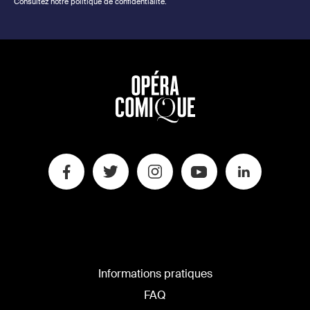
Consultez notre politique de confidentialité.
Informations pratiques
FAQ