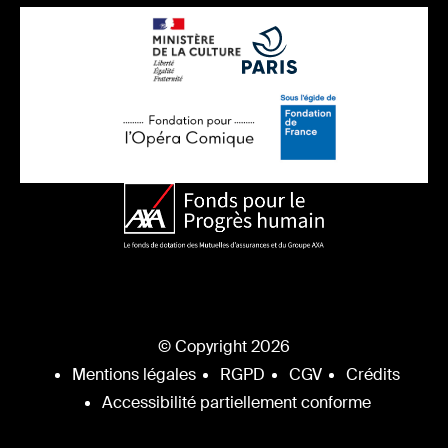
© Copyright 2026
Mentions légales
RGPD
CGV
Crédits
Accessibilité partiellement conforme