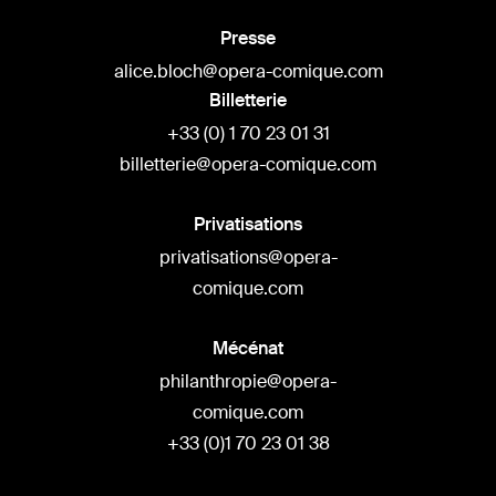
Presse
alice.bloch@opera-comique.com
Billetterie
+33 (0) 1 70 23 01 31
billetterie@opera-comique.com
Privatisations
privatisations@opera-
comique.com
Mécénat
philanthropie@opera-
comique.com
+33 (0)1 70 23 01 38