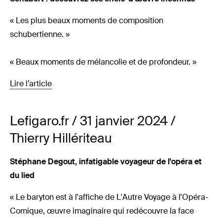
« Les plus beaux moments de composition
schubertienne. »
« Beaux moments de mélancolie et de profondeur. »
Lire l’article
Lefigaro.fr / 31 janvier 2024 /
Thierry Hillériteau
Stéphane Degout, infatigable voyageur de l'opéra et
du lied
« Le baryton est à l'affiche de L'Autre Voyage à l'Opéra-
Comique, œuvre imaginaire qui redécouvre la face