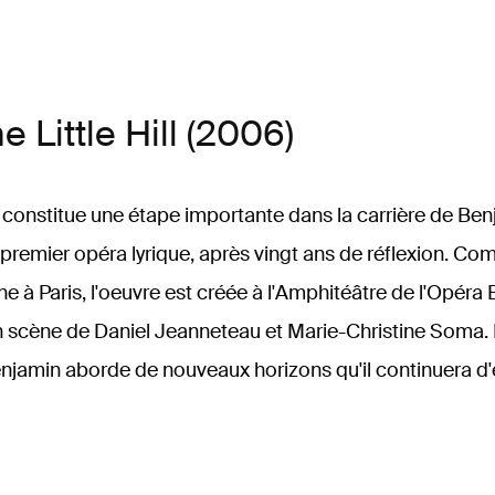
he Little Hill (2006)
constitue une étape importante dans la carrière de Ben
premier opéra lyrique, après vingt ans de réflexion. 
e à Paris, l'oeuvre est créée à l'Amphitéâtre de l'Opéra 
n scène de Daniel Jeanneteau et Marie-Christine Soma
enjamin aborde de nouveaux horizons qu'il continuera d'e