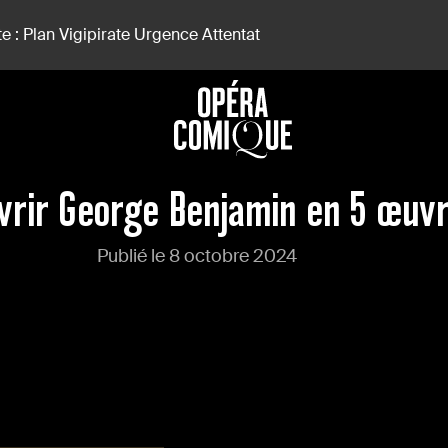
e : Plan Vigipirate Urgence Attentat
vrir George Benjamin en 5 œuv
Publié le 8 octobre 2024