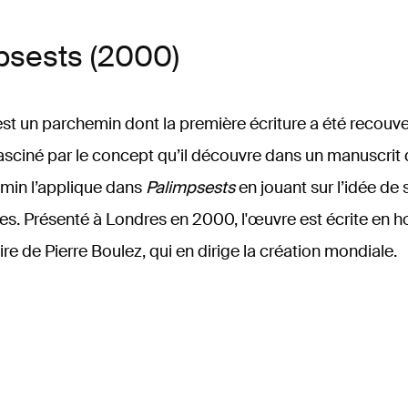
psests (2000)
st un parchemin dont la première écriture a été recouve
asciné par le concept qu’il découvre dans un manuscrit
min l’applique dans
Palimpsests
en jouant sur l’idée de
s. Présenté à Londres en 2000, l'œuvre est écrite en
e de Pierre Boulez, qui en dirige la création mondiale.