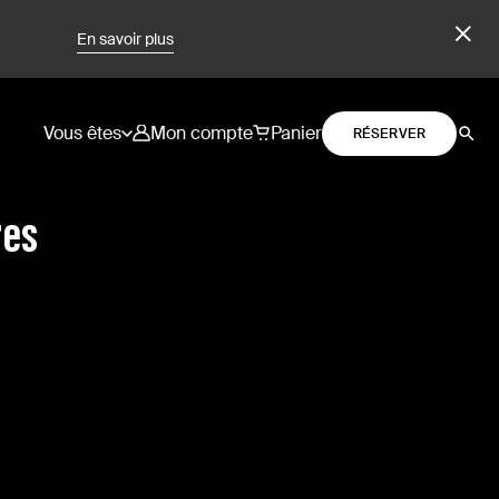
En savoir plus
Vous êtes
Mon compte
Panier
RÉSERVER
res