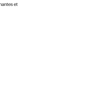
nantes et