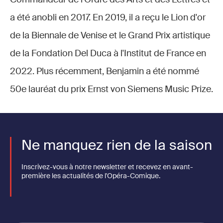
a été anobli en 2017. En 2019, il a reçu le Lion d'or
de la Biennale de Venise et le Grand Prix artistique
de la Fondation Del Duca à l'Institut de France en
2022. Plus récemment, Benjamin a été nommé
50e lauréat du prix Ernst von Siemens Music Prize.
Ne manquez rien de la saison
Inscrivez-vous à notre newsletter et recevez en avant-
première les actualités de l'Opéra-Comique.