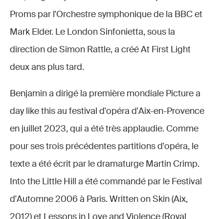
Proms par l'Orchestre symphonique de la BBC et
Mark Elder. Le London Sinfonietta, sous la
direction de Simon Rattle, a créé At First Light
deux ans plus tard.
Benjamin a dirigé la première mondiale Picture a
day like this au festival d'opéra d'Aix-en-Provence
en juillet 2023, qui a été très applaudie. Comme
pour ses trois précédentes partitions d'opéra, le
texte a été écrit par le dramaturge Martin Crimp.
Into the Little Hill a été commandé par le Festival
d'Automne 2006 à Paris. Written on Skin (Aix,
2012) et Lessons in Love and Violence (Royal