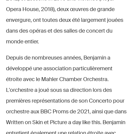
Opera House, 2018), deux œuvres de grande
envergure, ont toutes deux été largement jouées
dans des opéras et des salles de concert du
monde entier.
Depuis de nombreuses années, Benjamin a
développé une association particulièrement
étroite avec le Mahler Chamber Orchestra.
L'orchestre a joué sous sa direction lors des
premières représentations de son Concerto pour
orchestre aux BBC Proms de 2021, ainsi que dans
Written on Skin et Picture a day like this. Benjamin
entretient également une relation étroite avec