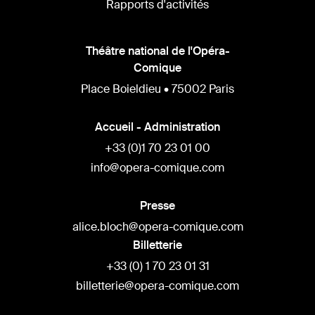
Rapports d'activités
Théâtre national de l'Opéra-
Comique
Place Boieldieu • 75002 Paris
Accueil - Administration
+33 (0)1 70 23 01 00
info@opera-comique.com
Presse
alice.bloch@opera-comique.com
Billetterie
+33 (0) 1 70 23 01 31
billetterie@opera-comique.com