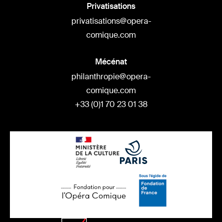
Privatisations
privatisations@opera-
comique.com
Mécénat
philanthropie@opera-
comique.com
+33 (0)1 70 23 01 38