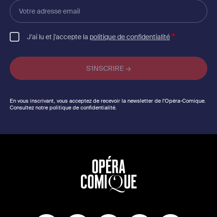
Votre
adresse
email
J'ai lu et j'accepte la
politique de confidentialité
En vous inscrivant, vous acceptez de recevoir la newsletter de l'Opéra-Comique.
Consultez notre politique de confidentialité.