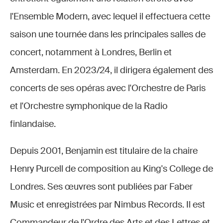
l'Ensemble Modern, avec lequel il effectuera cette
saison une tournée dans les principales salles de
concert, notamment à Londres, Berlin et
Amsterdam. En 2023/24, il dirigera également des
concerts de ses opéras avec l'Orchestre de Paris
et l'Orchestre symphonique de la Radio
finlandaise.
Depuis 2001, Benjamin est titulaire de la chaire
Henry Purcell de composition au King's College de
Londres. Ses œuvres sont publiées par Faber
Music et enregistrées par Nimbus Records. Il est
Commandeur de l'Ordre des Arts et des Lettres et