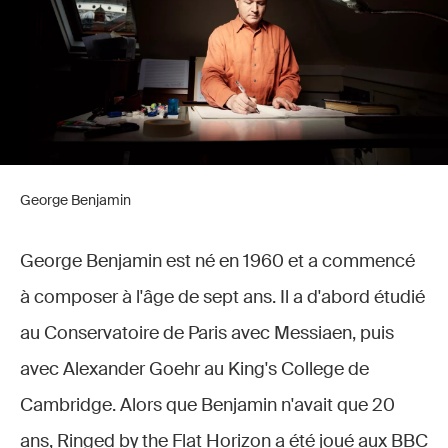
George Benjamin
George Benjamin est né en 1960 et a commencé
à composer à l'âge de sept ans. Il a d'abord étudié
au Conservatoire de Paris avec Messiaen, puis
avec Alexander Goehr au King's College de
Cambridge. Alors que Benjamin n'avait que 20
ans, Ringed by the Flat Horizon a été joué aux BBC