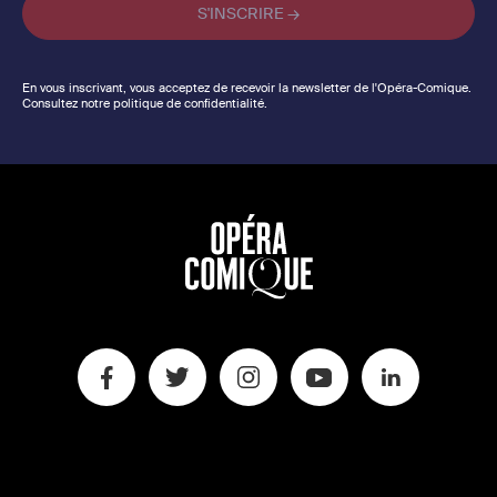
En vous inscrivant, vous acceptez de recevoir la newsletter de l'Opéra-Comique.
Consultez notre politique de confidentialité.