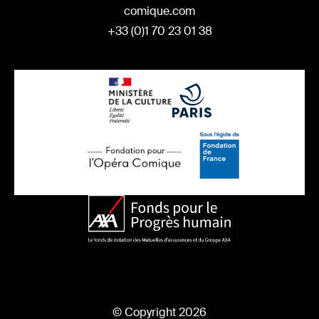
comique.com
+33 (0)1 70 23 01 38
© Copyright 2026