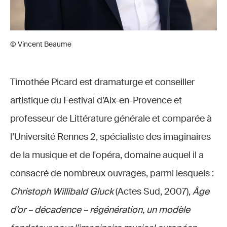
© Vincent Beaume
Timothée Picard est dramaturge et conseiller
artistique du Festival d’Aix-en-Provence et
professeur de Littérature générale et comparée à
l’Université Rennes 2, spécialiste des imaginaires
de la musique et de l'opéra, domaine auquel il a
consacré de nombreux ouvrages, parmi lesquels :
Christoph Willibald Gluck
(Actes Sud, 2007),
Âge
d’or – décadence – régénération, un modèle