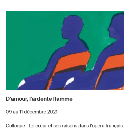
D'amour, l'ardente flamme
09 au 11 décembre 2021
Colloque - Le cœur et ses raisons dans l'opéra français