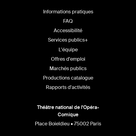
Informations pratiques
FAQ
Accessibilité
Services publics+
L'équipe
Offres d'emploi
Marchés publics
Productions catalogue
Rapports d'activités
Théâtre national de l'Opéra-
Comique
Place Boieldieu • 75002 Paris