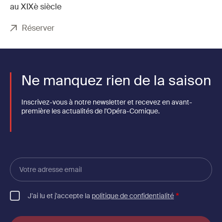
au XIXè siècle
Réserver
Ne manquez rien de la saison
Inscrivez-vous à notre newsletter et recevez en avant-
première les actualités de l'Opéra-Comique.
Votre
adresse
email
J'ai lu et j'accepte la
politique de confidentialité