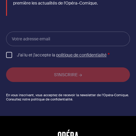
première les actualités de l'Opéra-Comique.
Votre
adresse
email
J'ai lu et j'accepte la
politique de confidentialité
En vous inscrivant, vous acceptez de recevoir la newsletter de l'Opéra-Comique.
Consultez notre politique de confidentialité.