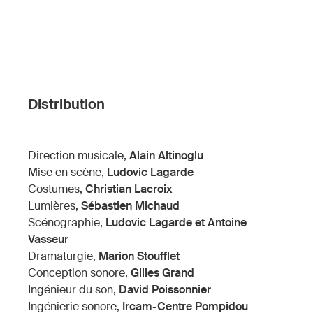
Distribution
Direction musicale,
Alain Altinoglu
Mise en scène,
Ludovic Lagarde
Costumes,
Christian Lacroix
Lumières,
Sébastien Michaud
Scénographie,
Ludovic Lagarde et Antoine
Vasseur
Dramaturgie,
Marion Stoufflet
Conception sonore,
Gilles Grand
Ingénieur du son,
David Poissonnier
Ingénierie sonore,
Ircam-Centre Pompidou