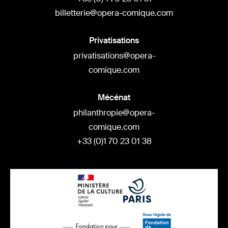
billetterie@opera-comique.com
Privatisations
privatisations@opera-
comique.com
Mécénat
philanthropie@opera-
comique.com
+33 (0)1 70 23 01 38