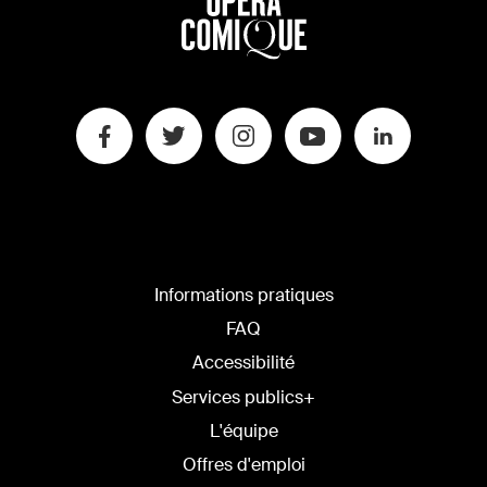
Informations pratiques
FAQ
Accessibilité
Services publics+
L'équipe
Offres d'emploi