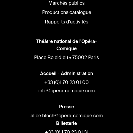
Marchés publics
Productions catalogue
Rapports d'activités
Théâtre national de l'Opéra-
Comique
Place Boieldieu • 75002 Paris
Accueil - Administration
+33 (0)1 70 23 01 00
info@opera-comique.com
Presse
alice.bloch@opera-comique.com
Billetterie
+33 (0) 1 70 23 01 31