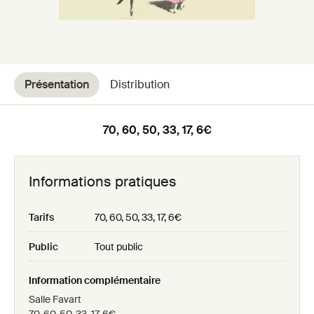
Présentation
Distribution
70, 60, 50, 33, 17, 6€
Informations pratiques
Tarifs
70, 60, 50, 33, 17, 6€
Public
Tout public
Information complémentaire
Salle Favart