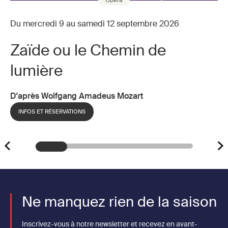
Du mercredi 9 au samedi 12 septembre 2026
Zaïde ou le Chemin de
lumière
D'après Wolfgang Amadeus Mozart
INFOS ET RÉSERVATIONS
Ne manquez rien de la saison
Inscrivez-vous à notre newsletter et recevez en avant-