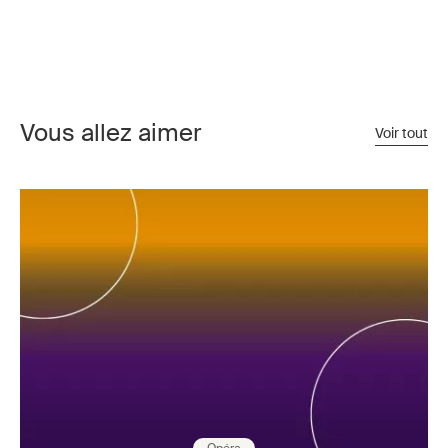
Vous allez aimer
Voir tout
Opéra