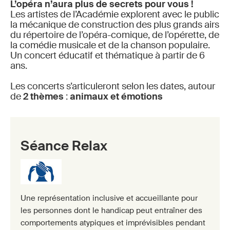
L’opéra n’aura plus de secrets pour vous !
Les artistes de l’Académie explorent avec le public
la mécanique de construction des plus grands airs
du répertoire de l’opéra-comique, de l’opérette, de
la comédie musicale et de la chanson populaire.
Un concert éducatif et thématique à partir de 6
ans.
Les concerts s’articuleront selon les dates, autour
de
2 thèmes
:
animaux et émotions
Séance Relax
Une représentation inclusive et accueillante pour
les personnes dont le handicap peut entraîner des
comportements atypiques et imprévisibles pendant