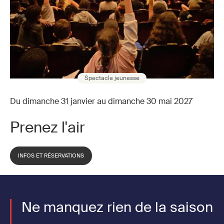
Spectacle jeunesse
Du dimanche 31 janvier au dimanche 30 mai 2027
Prenez l'air
INFOS ET RÉSERVATIONS
Ne manquez rien de la saison