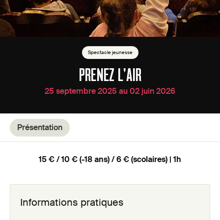
Spectacle jeunesse
PRENEZ L'AIR
25 septembre 2025 au 02 juin 2026
Présentation
15 € / 10 € (-18 ans) / 6 € (scolaires) | 1h
Informations pratiques