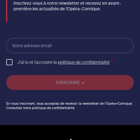
Inscrivez-vous à notre newsletter et recevez en avant-
première les actualités de l'Opéra-Comique.
Votre
adresse
email
J'ai lu et j'accepte la
politique de confidentialité
En vous inscrivant, vous acceptez de recevoir la newsletter de l'Opéra-Comique.
Consultez notre politique de confidentialité.