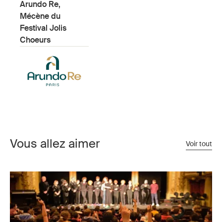
Arundo Re,
Mécène du
Festival Jolis
Choeurs
Vous allez aimer
Voir tout