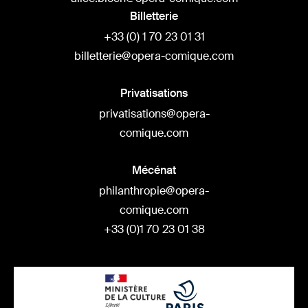
Billetterie
+33 (0) 1 70 23 01 31
billetterie@opera-comique.com
Privatisations
privatisations@opera-
comique.com
Mécénat
philanthropie@opera-
comique.com
+33 (0)1 70 23 01 38