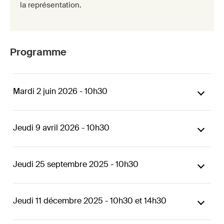
la représentation.
Programme
Mardi 2 juin 2026 - 10h30
Jeudi 9 avril 2026 - 10h30
Jeudi 25 septembre 2025 - 10h30
Jeudi 11 décembre 2025 - 10h30 et 14h30