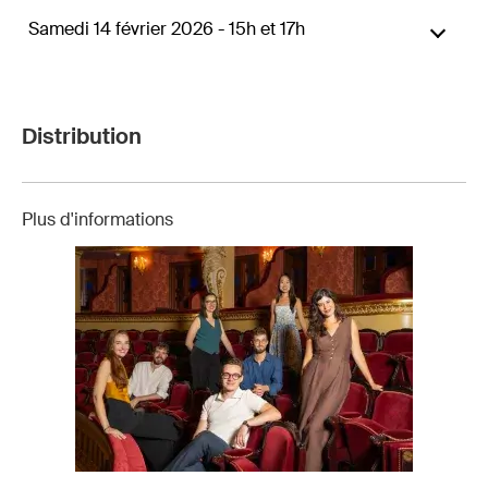
Samedi 14 février 2026 - 15h et 17h
Distribution
Plus d'informations