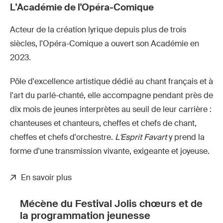
L'Académie de l'Opéra-Comique
Acteur de la création lyrique depuis plus de trois
siècles, l'Opéra-Comique a ouvert son Académie en
2023.
Pôle d'excellence artistique dédié au chant français et à
l'art du parlé-chanté, elle accompagne pendant près de
dix mois de jeunes interprètes au seuil de leur carrière :
chanteuses et chanteurs, cheffes et chefs de chant,
cheffes et chefs d'orchestre.
L'Esprit Favart
y prend la
forme d'une transmission vivante, exigeante et joyeuse.
En savoir plus
Mécène du Festival Jolis chœurs et de
la programmation jeunesse