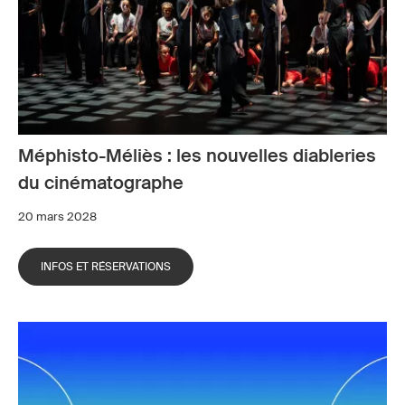
Méphisto-Méliès : les nouvelles diableries
du cinématographe
20 mars 2028
INFOS ET RÉSERVATIONS