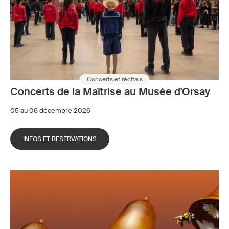
Concerts et récitals
Concerts de la Maîtrise au Musée d'Orsay
05 au 06 décembre 2026
INFOS ET RÉSERVATIONS