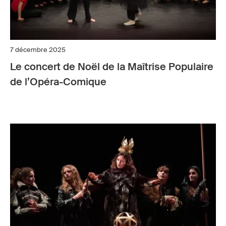
7 décembre 2025
Le concert de Noël de la Maîtrise Populaire
de l’Opéra-Comique