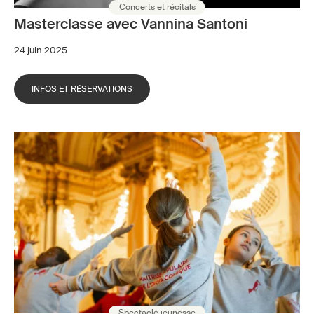
Concerts et récitals
Masterclasse avec Vannina Santoni
24 juin 2025
INFOS ET RÉSERVATIONS
Spectacle jeunesse