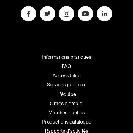
Informations pratiques
FAQ
Accessibilité
Services publics+
L'équipe
Offres d'emploi
Marchés publics
Productions catalogue
Rapports d'activités