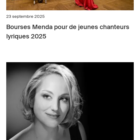
23 septembre 2025
Bourses Menda pour de jeunes chanteurs
lyriques 2025