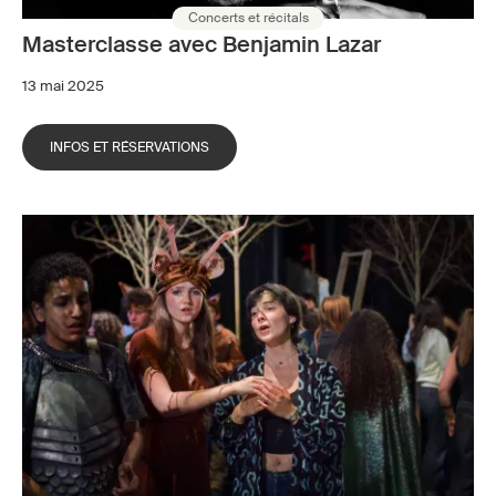
Concerts et récitals
Masterclasse avec Benjamin Lazar
13 mai 2025
INFOS ET RÉSERVATIONS