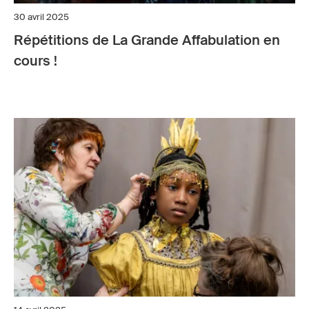
30 avril 2025
Répétitions de La Grande Affabulation en
cours !