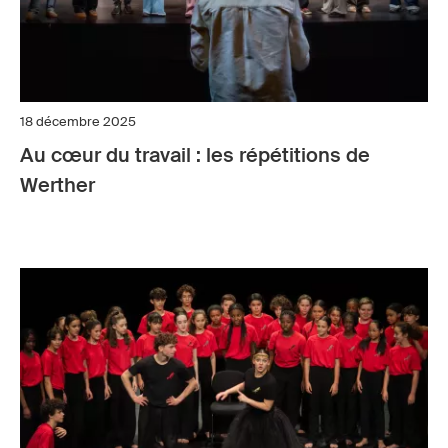
18 décembre 2025
Au cœur du travail : les répétitions de
Werther