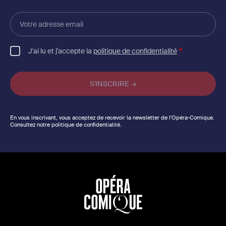
Votre
adresse
email
J'ai lu et j'accepte la
politique de confidentialité
En vous inscrivant, vous acceptez de recevoir la newsletter de l'Opéra-Comique.
Consultez notre politique de confidentialité.