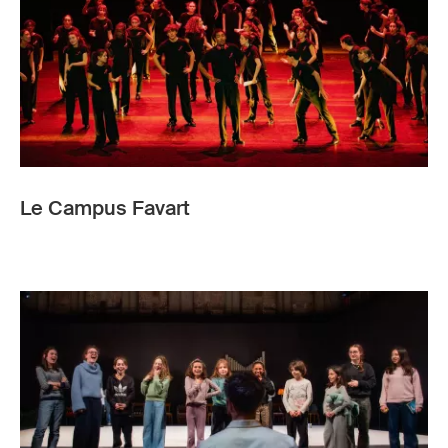
Le Campus Favart