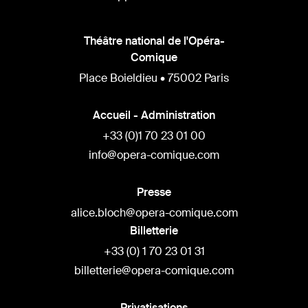
Théâtre national de l'Opéra-
Comique
Place Boieldieu • 75002 Paris
Accueil - Administration
+33 (0)1 70 23 01 00
info@opera-comique.com
Presse
alice.bloch@opera-comique.com
Billetterie
+33 (0) 1 70 23 01 31
billetterie@opera-comique.com
Privatisations