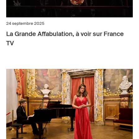
24 septembre 2025
La Grande Affabulation, à voir sur France
TV