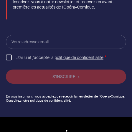
Inscrivez-vous à notre newsletter et recevez en avant-
première les actualités de l'Opéra-Comique.
Votre
adresse
email
J'ai lu et j'accepte la
politique de confidentialité
En vous inscrivant, vous acceptez de recevoir la newsletter de l'Opéra-Comique.
Consultez notre politique de confidentialité.