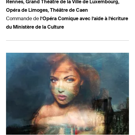
Rennes, Grand Théâtre de la Ville de Luxembourg,
Opéra de Limoges, Théâtre de Caen
Commande de
l’Opéra Comique avec l’aide à l’écriture
du Ministère de la Culture