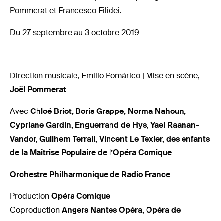
Pommerat et Francesco Filidei.
Du 27 septembre au 3 octobre 2019
Direction musicale, Emilio Pomárico | Mise en scène,
Joël Pommerat
Avec
Chloé Briot, Boris Grappe, Norma Nahoun,
Cypriane Gardin, Enguerrand de Hys, Yael Raanan-
Vandor, Guilhem Terrail, Vincent Le Texier, des enfants
de la Maîtrise Populaire de l’Opéra Comique
Orchestre Philharmonique de Radio France
Production
Opéra Comique
Coproduction
Angers Nantes Opéra, Opéra de