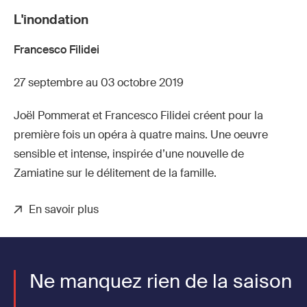
L'inondation
Francesco Filidei
27 septembre au 03 octobre 2019
Joël Pommerat et Francesco Filidei créent pour la
première fois un opéra à quatre mains. Une oeuvre
sensible et intense, inspirée d’une nouvelle de
Zamiatine sur le délitement de la famille.
En savoir plus
Ne manquez rien de la saison