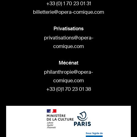
+33 (0) 1 70 23 01 31
billetterie@opera-comique.com
Privatisations
privatisations@opera-
comique.com
Mécénat
philanthropie@opera-
comique.com
+33 (0)1 70 23 01 38