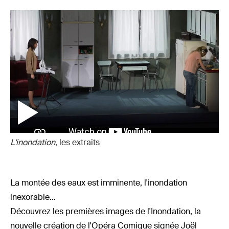
L'inondation
, les extraits
La montée des eaux est imminente, l'inondation
inexorable...
Découvrez les premières images de l'Inondation, la
nouvelle création de l'Opéra Comique signée Joël