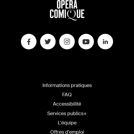
Informations pratiques
FAQ
Accessibilité
Services publics+
L'équipe
Offres d'emploi