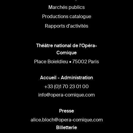
Marchés publics
Productions catalogue
Rapports d'activités
Théâtre national de l'Opéra-
Comique
Place Boieldieu • 75002 Paris
Accueil - Administration
+33 (0)1 70 23 01 00
info@opera-comique.com
Presse
alice.bloch@opera-comique.com
Billetterie