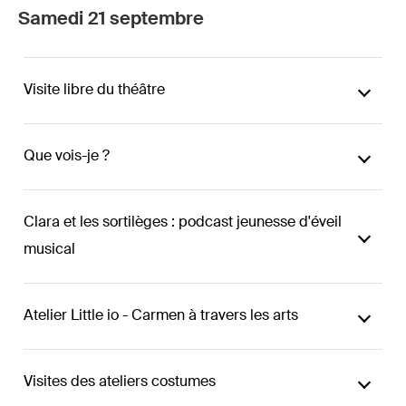
Samedi 21 septembre
Visite libre du théâtre
Que vois-je ?
Clara et les sortilèges : podcast jeunesse d'éveil
musical
Atelier Little io - Carmen à travers les arts
Visites des ateliers costumes