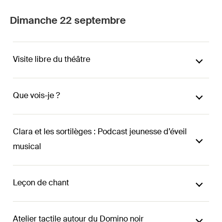
Dimanche 22 septembre
Visite libre du théâtre
Que vois-je ?
Clara et les sortilèges : Podcast jeunesse d’éveil
musical
Leçon de chant
Atelier tactile autour du Domino noir