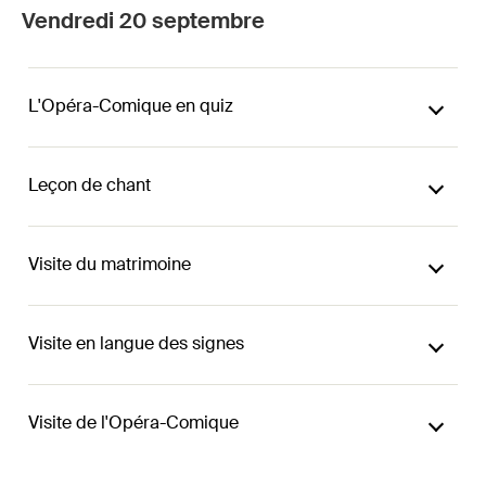
Vendredi 20 septembre
L'Opéra-Comique en quiz
Leçon de chant
Visite du matrimoine
Visite en langue des signes
Visite de l'Opéra-Comique