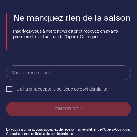
Ne manquez rien de la saison
Inscrivez-vous à notre newsletter et recevez en avant-
première les actualités de l'Opéra-Comique.
Votre
adresse
email
J'ai lu et j'accepte la
politique de confidentialité
En vous inscrivant, vous acceptez de recevoir la newsletter de l'Opéra-Comique.
Consultez notre politique de confidentialité.