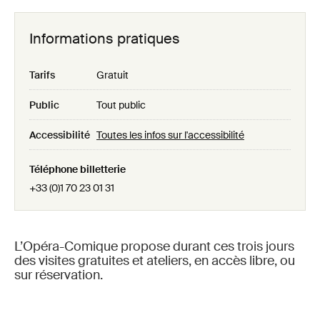
Informations pratiques
Tarifs
Gratuit
Public
Tout public
Accessibilité
Toutes les infos sur l'accessibilité
Téléphone billetterie
+33 (0)1 70 23 01 31
L’Opéra-Comique propose durant ces trois jours
des visites gratuites et ateliers, en accès libre, ou
sur réservation.