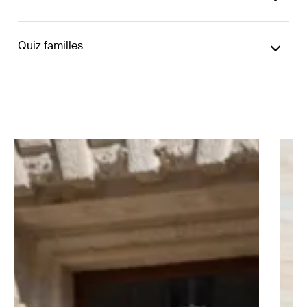
Quiz familles