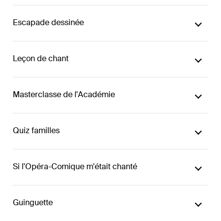
Escapade dessinée
Leçon de chant
Masterclasse de l'Académie
Quiz familles
Si l'Opéra-Comique m'était chanté
Guinguette