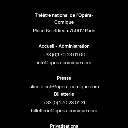
Théâtre national de l'Opéra-
Comique
Place Boieldieu • 75002 Paris
Accueil - Administration
+33 (0)1 70 23 01 00
info@opera-comique.com
Presse
alice.bloch@opera-comique.com
Billetterie
+33 (0) 1 70 23 01 31
billetterie@opera-comique.com
Privatisations