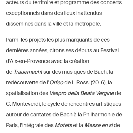
acteurs du territoire et programme des concerts
exceptionnels dans des lieux inattendus
disséminés dans la ville et la métropole.
Parmi les projets les plus marquants de ces
dernières années, citons ses débuts au Festival
d’Aix-en-Provence avec la création
de
Trauernacht
sur des musiques de Bach, la
redécouverte de l’
Orfeo
de L.Rossi (2016), la
spatialisation des
Vespro della Beata Vergine
de
C. Monteverdi, le cycle de rencontres artistiques
autour de cantates de Bach à la Philharmonie de
Paris, l’intégrale des
Motets
et la
Messe en si
de