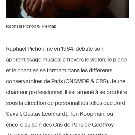
Raphaël Pichon © Piergab
Raphaël Pichon, né en 1984, débute son
apprentissage musical à travers le violon, le piano
et le chant en se formant dans les différents
conservatoires de Paris (CNSMDP & CRR). Jeune
chanteur professionnel, il est amené à se produire
sous la direction de personnalités telles que Jordi
Savall, Gustav Leonhardt, Ton Koopman, ou
encore au sein des Cris de Paris de Geoffroy