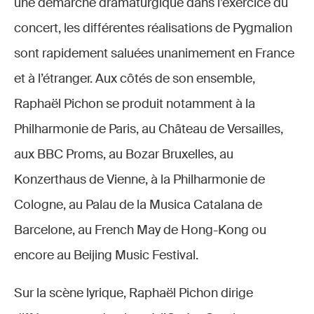
une démarche dramaturgique dans l’exercice du
concert, les différentes réalisations de Pygmalion
sont rapidement saluées unanimement en France
et à l’étranger. Aux côtés de son ensemble,
Raphaël Pichon se produit notamment à la
Philharmonie de Paris, au Château de Versailles,
aux BBC Proms, au Bozar Bruxelles, au
Konzerthaus de Vienne, à la Philharmonie de
Cologne, au Palau de la Musica Catalana de
Barcelone, au French May de Hong-Kong ou
encore au Beijing Music Festival.
Sur la scène lyrique, Raphaël Pichon dirige