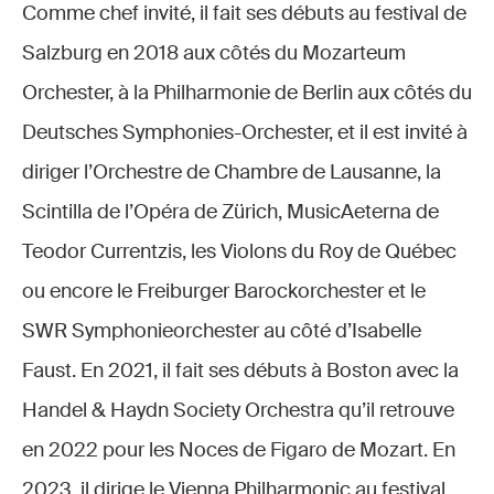
Comme chef invité, il fait ses débuts au festival de
Salzburg en 2018 aux côtés du Mozarteum
Orchester, à la Philharmonie de Berlin aux côtés du
Deutsches Symphonies-Orchester, et il est invité à
diriger l’Orchestre de Chambre de Lausanne, la
Scintilla de l’Opéra de Zürich, MusicAeterna de
Teodor Currentzis, les Violons du Roy de Québec
ou encore le Freiburger Barockorchester et le
SWR Symphonieorchester au côté d’Isabelle
Faust. En 2021, il fait ses débuts à Boston avec la
Handel & Haydn Society Orchestra qu’il retrouve
en 2022 pour les Noces de Figaro de Mozart. En
2023, il dirige le Vienna Philharmonic au festival