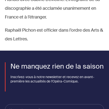
discographie a été acclamée unanimement en
France et à l’étranger.
Raphaël Pichon est officier dans l’ordre des Arts &
des Lettres.
Ne manquez rien de la saison
Inscrivez-vous à notre newsletter et recevez en avant-
première les actualités de l'Opéra-Comique.
Votre