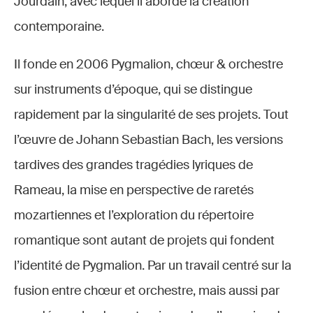
Jourdain, avec lequel il aborde la création
contemporaine.
Il fonde en 2006 Pygmalion, chœur & orchestre
sur instruments d’époque, qui se distingue
rapidement par la singularité de ses projets. Tout
l’œuvre de Johann Sebastian Bach, les versions
tardives des grandes tragédies lyriques de
Rameau, la mise en perspective de raretés
mozartiennes et l’exploration du répertoire
romantique sont autant de projets qui fondent
l’identité de Pygmalion. Par un travail centré sur la
fusion entre chœur et orchestre, mais aussi par