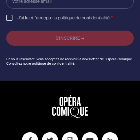
adresse
email
J'ai lu et j'accepte la
politique de confidentialité
En vous inscrivant, vous acceptez de recevoir la newsletter de l'Opéra-Comique.
Consultez notre politique de confidentialité.