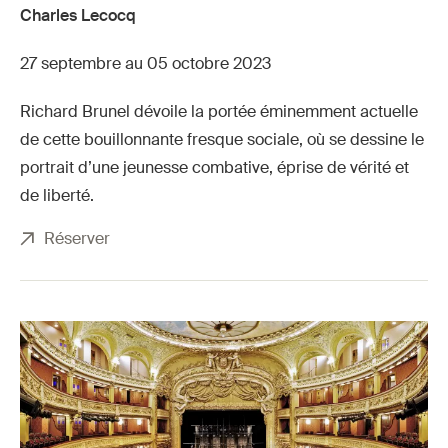
Charles Lecocq
27 septembre au 05 octobre 2023
Richard Brunel dévoile la portée éminemment actuelle
de cette bouillonnante fresque sociale, où se dessine le
portrait d’une jeunesse combative, éprise de vérité et
de liberté.
Réserver