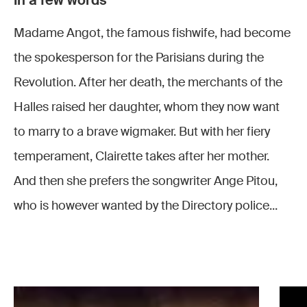
In a few words
Madame Angot, the famous fishwife, had become
the spokesperson for the Parisians during the
Revolution. After her death, the merchants of the
Halles raised her daughter, whom they now want
to marry to a brave wigmaker. But with her fiery
temperament, Clairette takes after her mother.
And then she prefers the songwriter Ange Pitou,
who is however wanted by the Directory police...