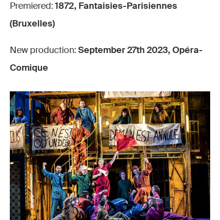
Premiered:
1872, Fantaisies-Parisiennes
(Bruxelles)
New production:
September 27th 2023, Opéra-
Comique