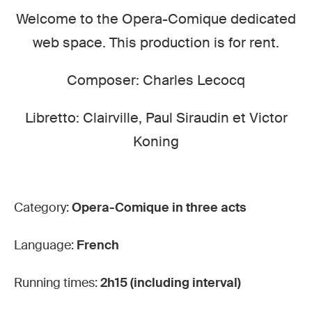
Welcome to the Opera-Comique dedicated
web space. This production is for rent.
Composer: Charles Lecocq
Libretto: Clairville, Paul Siraudin et Victor
Koning
Category:
Opera-Comique in three acts
Language:
French
Running times:
2h15 (including interval)