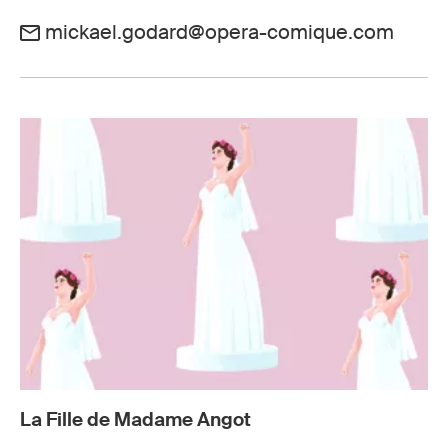
mickael.godard@opera-comique.com
La Fille de Madame Angot