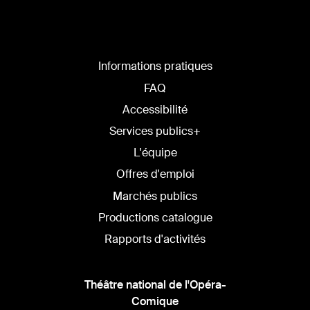
Informations pratiques
FAQ
Accessibilité
Services publics+
L'équipe
Offres d'emploi
Marchés publics
Productions catalogue
Rapports d'activités
Théâtre national de l'Opéra-
Comique