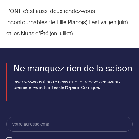
L’ONL c’est aussi deux rendez-vous
incontournables : le Lille Piano(s) Festival (en juin)
et les Nuits d’Été (en juillet).
Ne manquez rien de la saison
Inscrivez-vous à notre newsletter et recevez en avant-
première les actualités de l'Opéra-Comique.
Votre
adresse
email