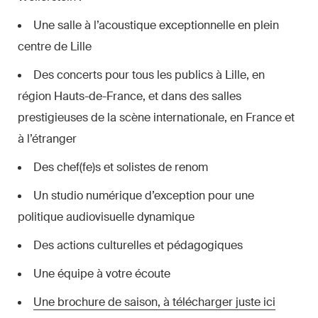
Une salle à l’acoustique exceptionnelle en plein
centre de Lille
Des concerts pour tous les publics à Lille, en
région Hauts-de-France, et dans des salles
prestigieuses de la scène internationale, en France et
à l’étranger
Des chef(fe)s et solistes de renom
Un studio numérique d’exception pour une
politique audiovisuelle dynamique
Des actions culturelles et pédagogiques
Une équipe à votre écoute
Une brochure de saison, à télécharger juste ici