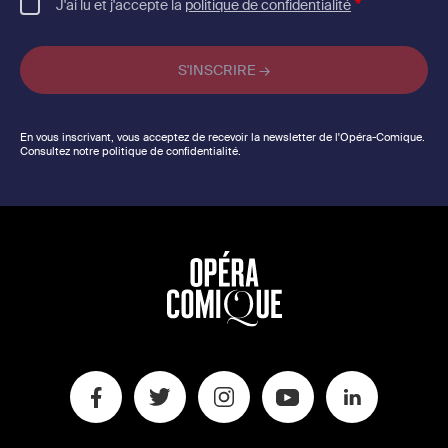
J'ai lu et j'accepte la
politique de confidentialité
En vous inscrivant, vous acceptez de recevoir la newsletter de l'Opéra-Comique.
Consultez notre politique de confidentialité.