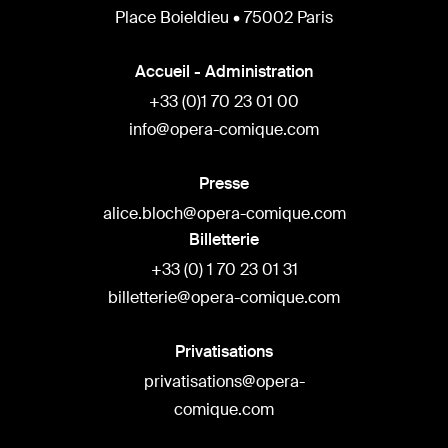
Place Boieldieu • 75002 Paris
Accueil - Administration
+33 (0)1 70 23 01 00
info@opera-comique.com
Presse
alice.bloch@opera-comique.com
Billetterie
+33 (0) 1 70 23 01 31
billetterie@opera-comique.com
Privatisations
privatisations@opera-
comique.com