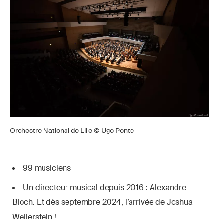
Orchestre National de Lille © Ugo Ponte
99 musiciens
Un directeur musical depuis 2016 : Alexandre
Bloch. Et dès septembre 2024, l’arrivée de Joshua
Weilerstein !