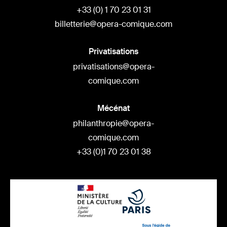
+33 (0) 1 70 23 01 31
billetterie@opera-comique.com
Privatisations
privatisations@opera-
comique.com
Mécénat
philanthropie@opera-
comique.com
+33 (0)1 70 23 01 38