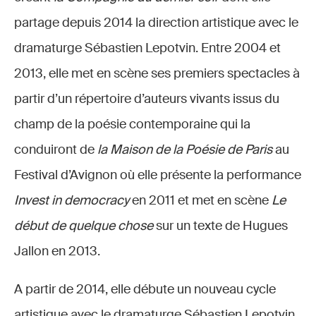
partage depuis 2014 la direction artistique avec le
dramaturge Sébastien Lepotvin. Entre 2004 et
2013, elle met en scène ses premiers spectacles à
partir d’un répertoire d’auteurs vivants issus du
champ de la poésie contemporaine qui la
conduiront de
la Maison de la Poésie de Paris
au
Festival d’Avignon où elle présente la performance
Invest in democracy
en 2011 et met en scène
Le
début de quelque chose
sur un texte de Hugues
Jallon en 2013.
A partir de 2014, elle débute un nouveau cycle
artistique avec le dramaturge Sébastien Lepotvin.