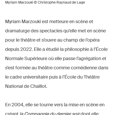
Myriam Marzouki © Christophe Raynaud de Lage
Myriam Marzouki est metteure en scène et
dramaturge des spectacles qu’elle met en scène
pour le théâtre et s’ouvre au champ de l’opéra
depuis 2022. Elle a étudié la philosophie à l’École
Normale Supérieure où elle passe l’agrégation et
s’est formée au théâtre comme comédienne dans
le cadre universitaire puis à l’École du Théâtre
National de Chaillot.
En 2004, elle se tourne vers la mise en scène en
créant
la
Compagnie du dernier soir
dont elle