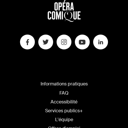
Informations pratiques
FAQ
Accessibilité
Services publics+
L'équipe