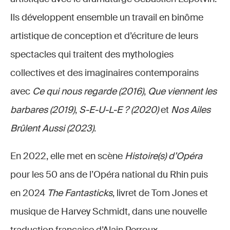
Ils développent ensemble un travail en binôme
artistique de conception et d’écriture de leurs
spectacles qui traitent des mythologies
collectives et des imaginaires contemporains
avec
Ce qui nous regarde (2016)
,
Que viennent les
barbares (2019)
,
S-E-U-L-E ? (2020)
et
Nos Ailes
Brûlent Aussi (2023)
.
En 2022, elle met en scène
Histoire(s) d’Opéra
pour les 50 ans de l’Opéra national du Rhin puis
en 2024
The Fantasticks
, livret de Tom Jones et
musique de Harvey Schmidt, dans une nouvelle