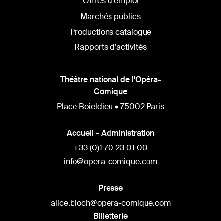
Offres d'emploi
Marchés publics
Productions catalogue
Rapports d'activités
Théâtre national de l'Opéra-
Comique
Place Boieldieu • 75002 Paris
Accueil - Administration
+33 (0)1 70 23 01 00
info@opera-comique.com
Presse
alice.bloch@opera-comique.com
Billetterie