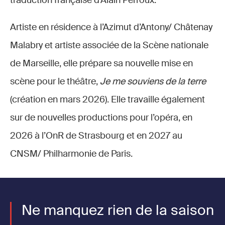
traduction française d’Alain Perroux.
Artiste en résidence à l’Azimut d’Antony/ Châtenay
Malabry et artiste associée de la Scène nationale
de Marseille, elle prépare sa nouvelle mise en
scène pour le théâtre,
Je me souviens de la terre
(création en mars 2026). Elle travaille également
sur de nouvelles productions pour l’opéra, en
2026 à l’OnR de Strasbourg et en 2027 au
CNSM/ Philharmonie de Paris.
Ne manquez rien de la saison