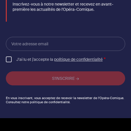
Inscrivez-vous à notre newsletter et recevez en avant-
première les actualités de l'Opéra-Comique.
Votre
adresse
email
J'ai lu et j'accepte la
politique de confidentialité
En vous inscrivant, vous acceptez de recevoir la newsletter de l'Opéra-Comique.
Consultez notre politique de confidentialité.