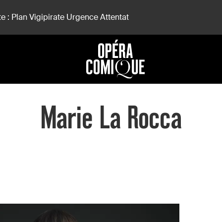
e : Plan Vigipirate Urgence Attentat
Marie La Rocca