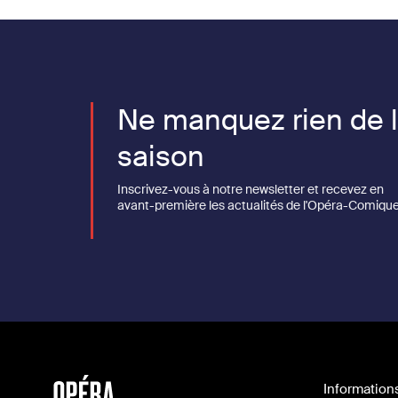
Ne manquez rien de 
saison
Inscrivez-vous à notre newsletter et recevez en
avant-première les actualités de l'Opéra-Comique
Information