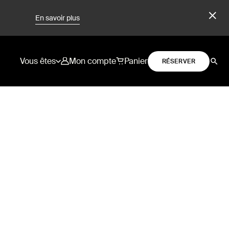
En savoir plus
Vous êtes
Mon compte
Panier
RÉSERVER