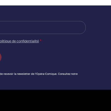
olitique de confidentialité
 de recevoir la newsletter de l'Opéra-Comique. Consultez notre