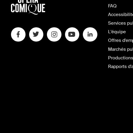
FAQ
Accessibilit
Services pu
L'équipe
Offres d'em
Marchés pu
Productions
Rapports d'a