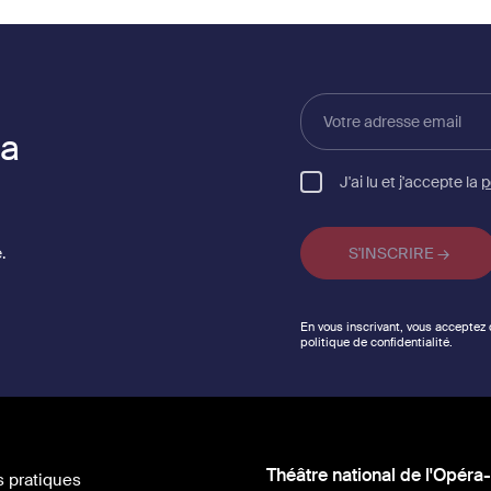
Votre
adresse
la
email
J'ai lu et j'accepte la
p
.
En vous inscrivant, vous acceptez
politique de confidentialité.
Théâtre national de l'Opéra-
s pratiques