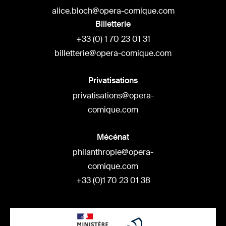
alice.bloch@opera-comique.com
Billetterie
+33 (0) 1 70 23 01 31
billetterie@opera-comique.com
Privatisations
privatisations@opera-
comique.com
Mécénat
philanthropie@opera-
comique.com
+33 (0)1 70 23 01 38