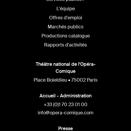
L'équipe
Offres d'emploi
Marchés publics
Productions catalogue
Rapports d'activités
Théâtre national de l'Opéra-
Comique
Place Boieldieu • 75002 Paris
Accueil - Administration
+33 (0)1 70 23 01 00
info@opera-comique.com
Presse