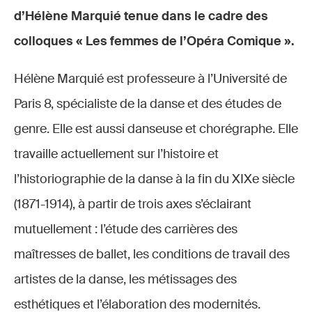
d’Hélène Marquié tenue dans le cadre des
colloques « Les femmes de l’Opéra Comique ».
Hélène Marquié est professeure à l’Université de
Paris 8, spécialiste de la danse et des études de
genre. Elle est aussi danseuse et chorégraphe. Elle
travaille actuellement sur l’histoire et
l’historiographie de la danse à la fin du XIXe siècle
(1871-1914), à partir de trois axes s’éclairant
mutuellement : l’étude des carrières des
maîtresses de ballet, les conditions de travail des
artistes de la danse, les métissages des
esthétiques et l’élaboration des modernités.