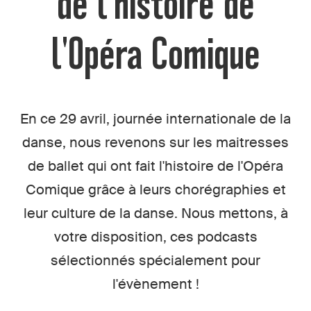
de l'histoire de
l'Opéra Comique
En ce 29 avril, journée internationale de la
danse, nous revenons sur les maitresses
de ballet qui ont fait l'histoire de l'Opéra
Comique grâce à leurs chorégraphies et
leur culture de la danse. Nous mettons, à
votre disposition, ces podcasts
sélectionnés spécialement pour
l'évènement !