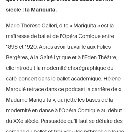
siècle : la Mariquita.
Marie-Thérèse Galleri, dite « Mariquita » est la
maîtresse de ballet de l’Opéra Comique entre
1898 et 1920. Après avoir travaillé aux Folies
Bergères, à la Gaîté Lyrique et à l’Eden Théâtre,
elle introduit la modernité chorégraphique du
café-concert dans le ballet académique. Hélène
Marquié retrace dans ce podcast la carrière de «
Madame Mariquita », qui jette les bases de la
modernité en danse à l’Opéra Comique au début
du XXe siècle. Persuadée qu’il faut se défaire des
carcans du ballet et trouver « les rythmes de la vie