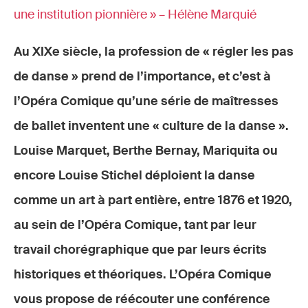
une institution pionnière » – Hélène Marquié
Au XIXe siècle, la profession de « régler les pas
de danse » prend de l’importance, et c’est à
l’Opéra Comique qu’une série de maîtresses
de ballet inventent une « culture de la danse ».
Louise Marquet, Berthe Bernay, Mariquita ou
encore Louise Stichel déploient la danse
comme un art à part entière, entre 1876 et 1920,
au sein de l’Opéra Comique, tant par leur
travail chorégraphique que par leurs écrits
historiques et théoriques. L’Opéra Comique
vous propose de réécouter une conférence