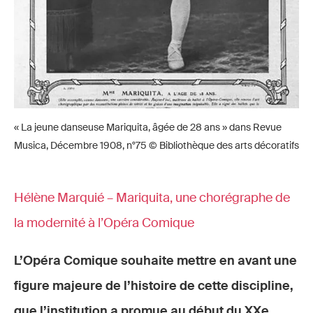
« La jeune danseuse Mariquita, âgée de 28 ans » dans Revue
Musica, Décembre 1908, n°75 © Bibliothèque des arts décoratifs
Hélène Marquié – Mariquita, une chorégraphe de
la modernité à l’Opéra Comique
L’Opéra Comique souhaite mettre en avant une
figure majeure de l’histoire de cette discipline,
que l’institution a promue au début du XXe