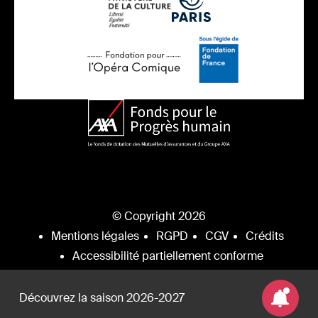
© Copyright 2026
Mentions légales
RGPD
CGV
Crédits
Accessibilité partiellement conforme
Découvrez la saison 2026-2027