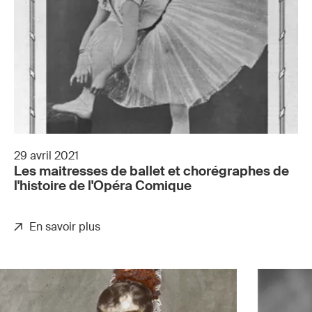
29 avril 2021
Les maitresses de ballet et chorégraphes de
l'histoire de l'Opéra Comique
En savoir plus