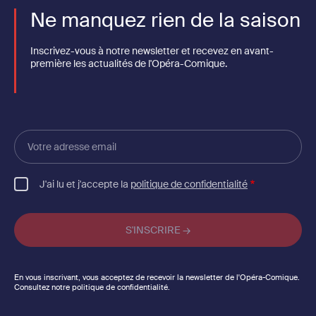
Ne manquez rien de la saison
Inscrivez-vous à notre newsletter et recevez en avant-
première les actualités de l'Opéra-Comique.
Votre
adresse
email
J'ai lu et j'accepte la
politique de confidentialité
En vous inscrivant, vous acceptez de recevoir la newsletter de l'Opéra-Comique.
Consultez notre politique de confidentialité.