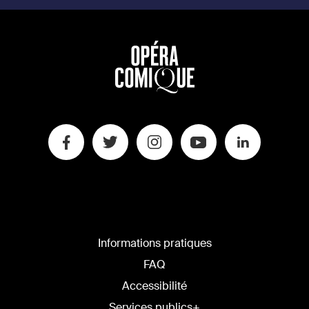
Informations pratiques
FAQ
Accessibilité
Services publics+