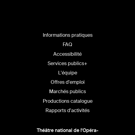
Informations pratiques
FAQ
Accessibilité
Services publics+
L'équipe
Offres d'emploi
Marchés publics
Productions catalogue
Rapports d'activités
Théâtre national de l'Opéra-