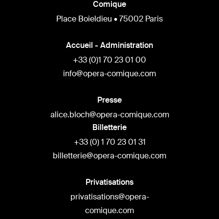
Comique
Place Boieldieu • 75002 Paris
Accueil - Administration
+33 (0)1 70 23 01 00
info@opera-comique.com
Presse
alice.bloch@opera-comique.com
Billetterie
+33 (0) 1 70 23 01 31
billetterie@opera-comique.com
Privatisations
privatisations@opera-
comique.com