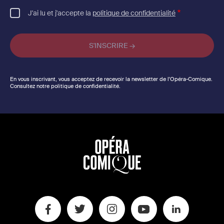
J'ai lu et j'accepte la
politique de confidentialité
En vous inscrivant, vous acceptez de recevoir la newsletter de l'Opéra-Comique.
Consultez notre politique de confidentialité.