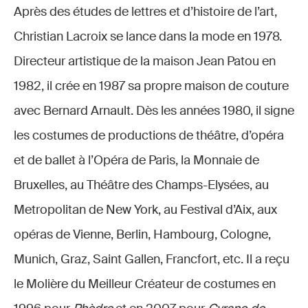
Après des études de lettres et d’histoire de l’art,
Christian Lacroix se lance dans la mode en 1978.
Directeur artistique de la maison Jean Patou en
1982, il crée en 1987 sa propre maison de couture
avec Bernard Arnault. Dès les années 1980, il signe
les costumes de productions de théâtre, d’opéra
et de ballet à l’Opéra de Paris, la Monnaie de
Bruxelles, au Théâtre des Champs-Elysées, au
Metropolitan de New York, au Festival d’Aix, aux
opéras de Vienne, Berlin, Hambourg, Cologne,
Munich, Graz, Saint Gallen, Francfort, etc. Il a reçu
le Molière du Meilleur Créateur de costumes en