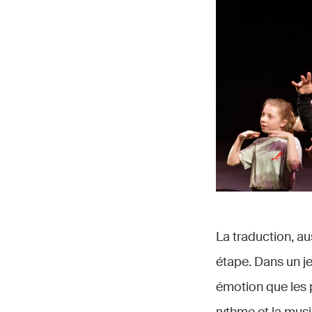
La traduction, au
étape. Dans un je
émotion que les 