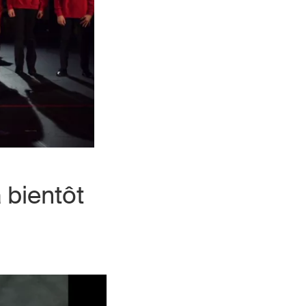
 bientôt