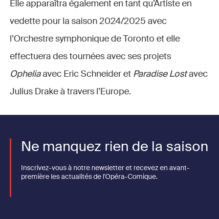
Elle apparaîtra également en tant qu’Artiste en
vedette pour la saison 2024/2025 avec
l’Orchestre symphonique de Toronto et elle
effectuera des tournées avec ses projets
Ophelia
avec Eric Schneider et
Paradise Lost
avec
Julius Drake à travers l’Europe.
Ne manquez rien de la saison
Inscrivez-vous à notre newsletter et recevez en avant-
première les actualités de l'Opéra-Comique.