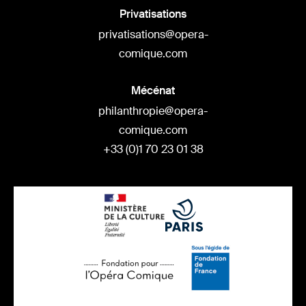
Privatisations
privatisations@opera-
comique.com
Mécénat
philanthropie@opera-
comique.com
+33 (0)1 70 23 01 38