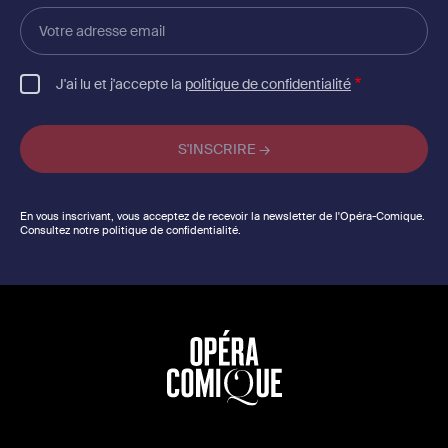
Votre
adresse
email
J'ai lu et j'accepte la
politique de confidentialité
En vous inscrivant, vous acceptez de recevoir la newsletter de l'Opéra-Comique.
Consultez notre politique de confidentialité.