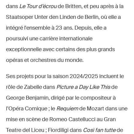
dans
Le Tour d’écrou
de Britten, et peu après à la
Staatsoper Unter den Linden de Berlin, où elle a
intégré l'ensemble à 23 ans. Depuis, elle a
poursuivi une carrière internationale
exceptionnelle avec certains des plus grands
opéras et orchestres du monde.
Ses projets pour la saison 2024/2025 incluent le
rôle de Zabelle dans
Picture a Day Like This
de
George Benjamin, dirigé par le compositeur à
l’Opéra Comique ; le
Requiem
de Mozart dans une
mise en scène de Romeo Castellucci au Gran
Teatre del Liceu ; Fiordiligi dans
Così fan tutte
de