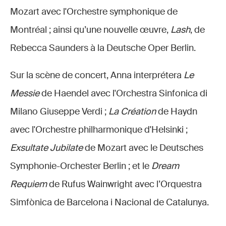
Mozart avec l'Orchestre symphonique de
Montréal ; ainsi qu’une nouvelle œuvre,
Lash
, de
Rebecca Saunders à la Deutsche Oper Berlin.
Sur la scène de concert, Anna interprétera
Le
Messie
de Haendel avec l'Orchestra Sinfonica di
Milano Giuseppe Verdi ;
La Création
de Haydn
avec l'Orchestre philharmonique d'Helsinki ;
Exsultate Jubilate
de Mozart avec le Deutsches
Symphonie-Orchester Berlin ; et le
Dream
Requiem
de Rufus Wainwright avec l’Orquestra
Simfònica de Barcelona i Nacional de Catalunya.