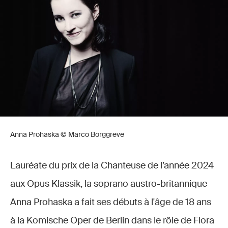
Anna Prohaska © Marco Borggreve
Lauréate du prix de la Chanteuse de l’année 2024
aux Opus Klassik, la soprano austro-britannique
Anna Prohaska a fait ses débuts à l'âge de 18 ans
à la Komische Oper de Berlin dans le rôle de Flora