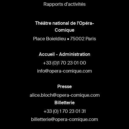
Rapports d'activités
Théâtre national de l'Opéra-
Comique
Place Boieldieu • 75002 Paris
Accueil - Administration
+33 (0)1 70 23 01 00
info@opera-comique.com
Presse
alice.bloch@opera-comique.com
Billetterie
+33 (0) 1 70 23 01 31
billetterie@opera-comique.com