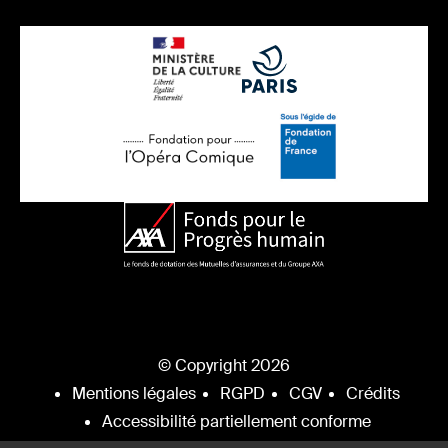
© Copyright 2026
Mentions légales
RGPD
CGV
Crédits
Accessibilité partiellement conforme