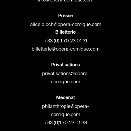
Presse
alice.bloch@opera-comique.com
Billetterie
+33 (0) 1 70 23 01 31
billetterie@opera-comique.com
Privatisations
privatisations@opera-
comique.com
Mécénat
philanthropie@opera-
comique.com
+33 (0)1 70 23 01 38