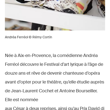
Andréa Ferréol © Rémy Cortin
Née à Aix-en-Provence, la comédienne Andréa
Ferréol découvre le Festival d’art lyrique à l’âge de
douze ans et rêve de devenir chanteuse d’opéra
avant d’opter pour le théâtre, qu’elle étudie auprès
de Jean-Laurent Cochet et Antoine Bourseiller.
Elle est nommée
aux César à deux reprises, ainsi qu’au Prix David di