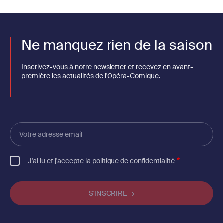
Ne manquez rien de la saison
Inscrivez-vous à notre newsletter et recevez en avant-
première les actualités de l'Opéra-Comique.
Votre
adresse
email
J'ai lu et j'accepte la
politique de confidentialité