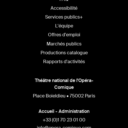
Accessibilité
Services publics+
L'équipe
Offres d'emploi
Marchés publics
Productions catalogue
Rapports d'activités
Théâtre national de l'Opéra-
Comique
Place Boieldieu • 75002 Paris
Accueil - Administration
+33 (0)1 70 23 01 00
info@opera-comique.com