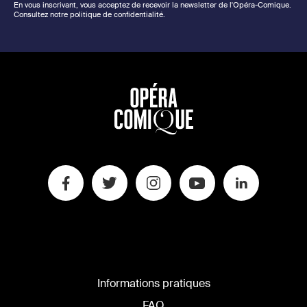
En vous inscrivant, vous acceptez de recevoir la newsletter de l'Opéra-Comique.
Consultez notre politique de confidentialité.
Informations pratiques
FAQ