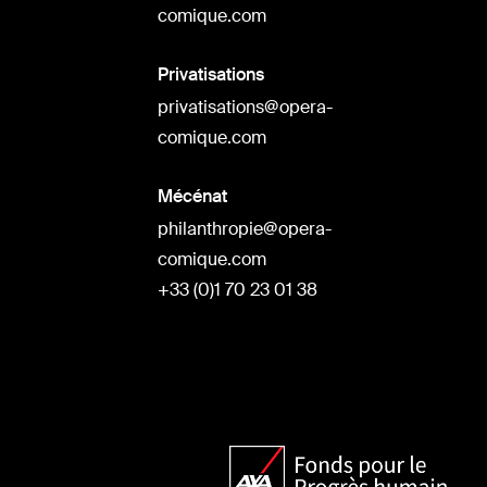
comique.com
Privatisations
privatisations@opera-
comique.com
Mécénat
philanthropie@opera-
comique.com
+33 (0)1 70 23 01 38