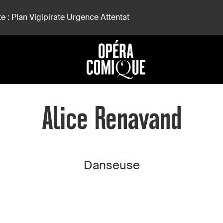
e : Plan Vigipirate Urgence Attentat
Alice Renavand
Danseuse