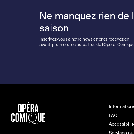
Ne manquez rien de 
saison
Inscrivez-vous à notre newsletter et recevez en
avant-première les actualités de l'Opéra-Comique
Information
FAQ
Accessibilit
Services pu