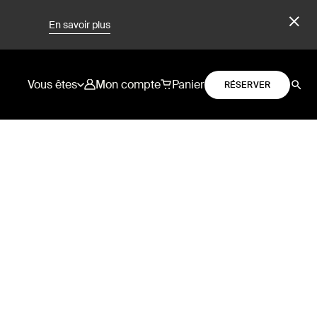
En savoir plus
Vous êtes
Mon compte
Panier
RÉSERVER