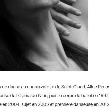
 de danse au conservatoire de Saint-Cloud, Alice Rena
nse de l’Opéra de Paris, puis le corps de ballet en 1997, 
en 2004, sujet en 2005 et première danseuse en 2012.