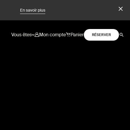
En savoir plus
Vous êtes
Mon compte
Panier
RÉSERVER