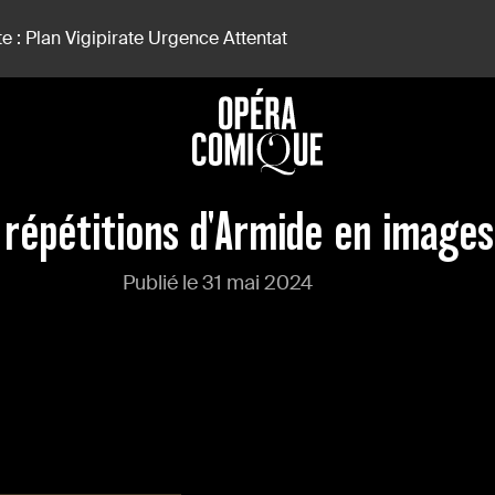
e : Plan Vigipirate Urgence Attentat
 répétitions d'Armide en images
Publié le 31 mai 2024