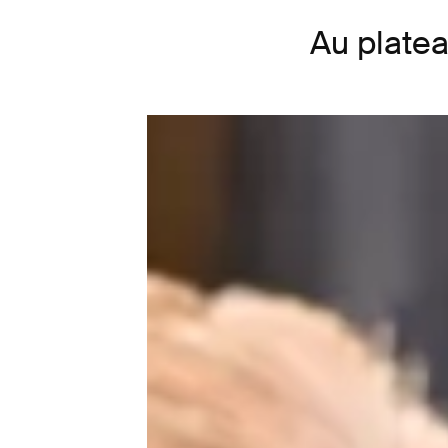
Au plate