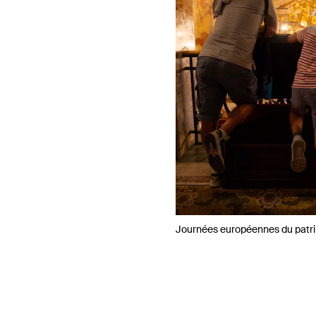
Journées européennes du patr