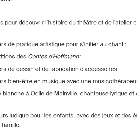
es pour découvrir l’histoire du théâtre et de l'atelier
ers de pratique artistique pour s’initier au chant ;
titions des
Contes d'Hoffmann
;
ers de dessin et de fabrication d'accessoires
iers bien-être en musique avec une musicothérapeu
 blanche à Odile de Mainville, chanteuse lyrique et
urs ludique pour les enfants, avec des jeux et des 
famille.