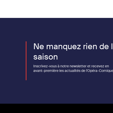
Ne manquez rien de 
saison
Inscrivez-vous à notre newsletter et recevez en
avant-première les actualités de l'Opéra-Comique