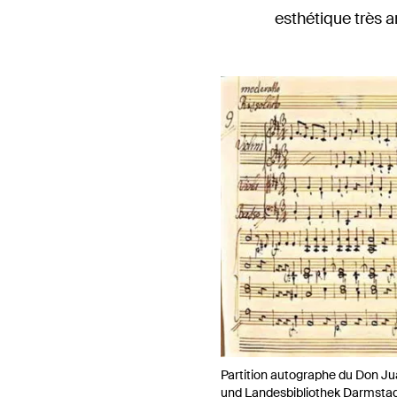
esthétique très a
Partition autographe du Don Ju
und Landesbibliothek Darmsta