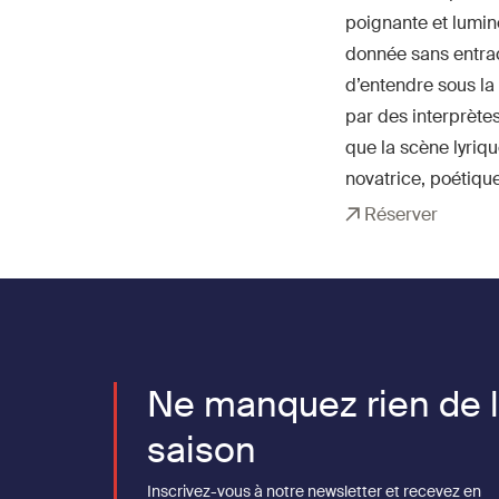
poignante et lumin
donnée sans entrac
d’entendre sous la
par des interprètes
que la scène lyriqu
novatrice, poétique
Réserver
Ne manquez rien de 
saison
Inscrivez-vous à notre newsletter et recevez en