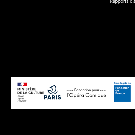
Rapports d'a