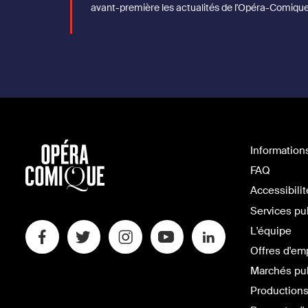
avant-première les actualités de l'Opéra-Comique
Information
FAQ
Accessibilit
Services pu
L'équipe
Offres d'em
Marchés pu
Productions