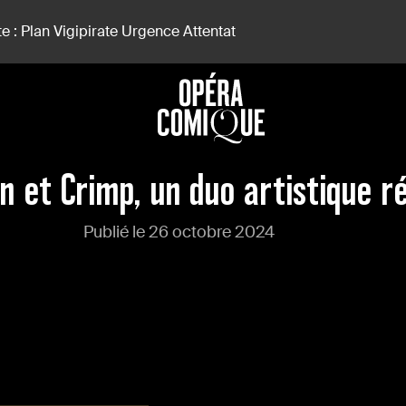
e : Plan Vigipirate Urgence Attentat
n et Crimp, un duo artistique r
Publié le 26 octobre 2024