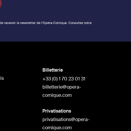
 de recevoir la newsletter de l'Opéra-Comique. Consultez notre
Billetterie
is
+33 (0) 1 70 23 01 31
billetterie@opera-
comique.com
Privatisations
privatisations@opera-
comique.com