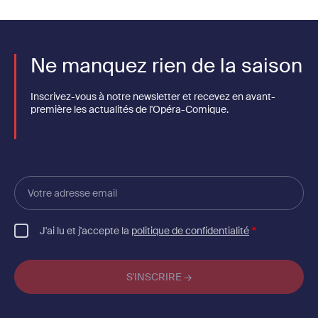
Ne manquez rien de la saison
Inscrivez-vous à notre newsletter et recevez en avant-
première les actualités de l'Opéra-Comique.
Votre
adresse
email
J'ai lu et j'accepte la
politique de confidentialité