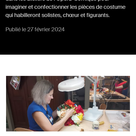
imaginer et confectionner les pièces de costume
qui habilleront solistes, chœur et figurants.
Publié le 27 février 2024