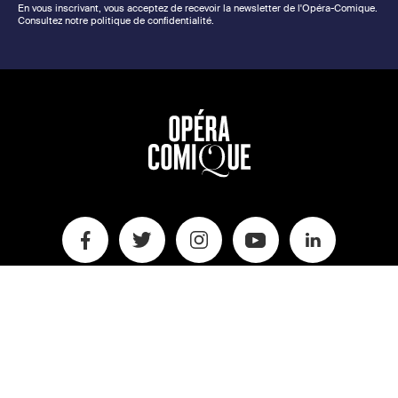
En vous inscrivant, vous acceptez de recevoir la newsletter de l'Opéra-Comique.
Consultez notre politique de confidentialité.
Informations pratiques
FAQ