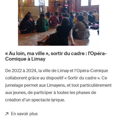
« Au loin, ma ville », sortir du cadre : l'Opéra-
Comique à Limay
De 2022 à 2024, la ville de Limay et l’Opéra-Comique
collaborent grâce au dispositif « Sortir du cadre ». Ce
jumelage permet aux Limayens, et tout particulièrement
aux jeunes, de participer à toutes les phases de
création d’un spectacle lyrique.
En savoir plus