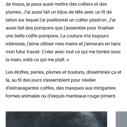
de tissus, je peux aussi mettre des colliers et des
plumes. J’ai aussi fait un bijou de tête avec un fil de
laiton sur lequel j’ai positionné un collier plastron. J’ai
aussi fait des pompons que j’assemble pour finaliser
une belle coiffe pompons. La couture m’a toujours
intéressé, j’aime utiliser mes mains et j’aimerais en faire
mon futur travail. Créer avec tout ce qui me tombe sous
la main, voilà ce qui me plaît. »
Les étoffes, perles, plumes et boutons, disséminés ça et
là, au fil des jours s’assemblent pour révéler
d’extravagantes coiffes, des masques aux intrigantes
formes animales ou d’exquis manteaux rouge piment.