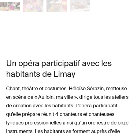
Un opéra participatif avec les
habitants de Limay
Chant, théâtre et costumes, Héloïse Sérazin, metteuse
en scène de « Au loin, ma ville », dirige tous les ateliers
de création avec les habitants. L’opéra participatif
qu’elle prépare réunit 4 chanteurs et chanteuses
lyriques professionnelles ainsi qu’un orchestre de onze
instruments. Les habitants se forment auprès d’elle