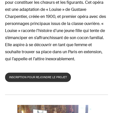
pour constituer les chœurs et les figurants. Cet opéra
est une adaptation de « Louise » de Gustave
Charpentier, créée en 1900, et premier opéra avec des
personnages principaux issus de la classe ouvrière. «
Louise » raconte l’histoire d’une jeune fille qui tente de
s’émanciper en s’affranchissant de son cocon familial.
Elle aspire à se découvrir en tant que femme et
souhaite trouver sa place dans un Paris en extension,
qui l’appelle et l’attire inexorablement.
INSCRIPTION POUR REJOINDRE LE PROJET