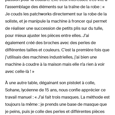
l’assemblage des éléments sur la traîne de la robe : «
Je couds les patchworks directement sur la robe de la
soliste, et je manipule la machine à froncer qui permet
de réaliser une succession de petits plis sur du tulle,
pour mieux ajuster les pièces entre elles. J’ai
également créé des broches avec des perles de
différentes tailles et couleurs. C’est la première fois que
j’utilisais des machines industrielles, j’ai bien une
machine à coudre à la maison mais elle n’a rien à voir
avec celle-là ! »
À une autre table, dégainant son pistolet à colle,
Sohane, lycéenne de 15 ans, nous confie apprécier ce
travail manuel : « J’ai fait trois masques. La méthode est
toujours la même : je prends une base de masque que
je peins, puis je colle des perles et différentes pièces