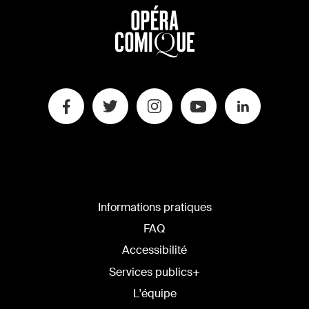
Informations pratiques
FAQ
Accessibilité
Services publics+
L'équipe