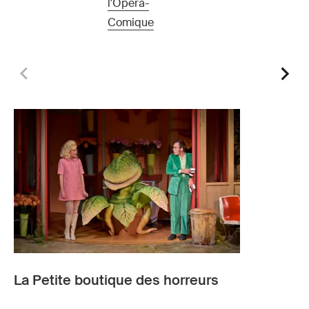
l'Opéra-
Comique
La Petite boutique des horreurs