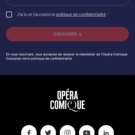
email
J'ai lu et j'accepte la
politique de confidentialité
En vous inscrivant, vous acceptez de recevoir la newsletter de l'Opéra-Comique.
Consultez notre politique de confidentialité.