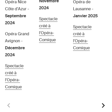
Novembre
Opéra Nice
Opéra de
2024
Côte d'Azur -
Lausanne -
Septembre
Janvier 2025
Spectacle
2024
créé à
Spectacle
l'Opéra-
Opéra Grand
créé à
Comique
Avignon -
l'Opéra-
Décembre
Comique
2024
Spectacle
créé à
l'Opéra-
Comique