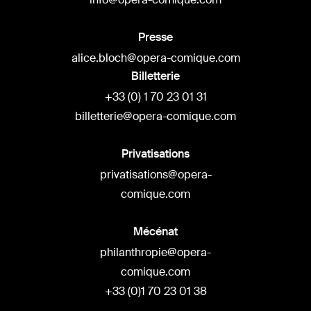
Presse
alice.bloch@opera-comique.com
Billetterie
+33 (0) 1 70 23 01 31
billetterie@opera-comique.com
Privatisations
privatisations@opera-
comique.com
Mécénat
philanthropie@opera-
comique.com
+33 (0)1 70 23 01 38