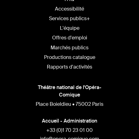
Accessibilité
Services publics+
L'équipe
Offres d'emploi
Marchés publics
Productions catalogue
Rapports d'activités
Théâtre national de l'Opéra-
Comique
Place Boieldieu • 75002 Paris
Accueil - Administration
+33 (0)1 70 23 01 00
info@opera-comique.com