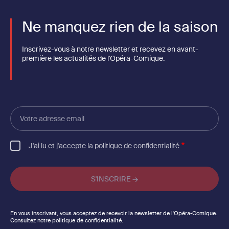
Ne manquez rien de la saison
Inscrivez-vous à notre newsletter et recevez en avant-
première les actualités de l'Opéra-Comique.
Votre
adresse
email
J'ai lu et j'accepte la
politique de confidentialité
En vous inscrivant, vous acceptez de recevoir la newsletter de l'Opéra-Comique.
Consultez notre politique de confidentialité.