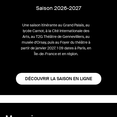
Saison 2026-2027
Une saison itinérante au Grand Palais, au
lycée Carnot, à la Cité internationale des
Arts, au T2G Théâtre de Gennevilliers, au
musée d'Orsay, puis au Foyer du théâtre à
partir de janvier 2027. 1 09 dates à Paris, en
Île-de-France et en région.
DÉCOUVRIR LA SAISON EN LIGNE