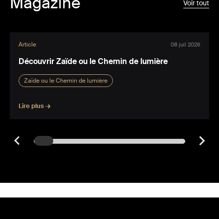
Magazine
Voir tout
Article
08 juil 2026
Découvrir Zaïde ou le Chemin de lumière
Zaïde ou le Chemin de lumière
Lire plus →