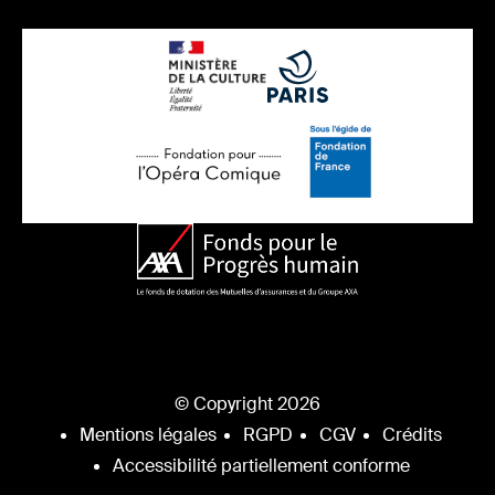
© Copyright 2026
Mentions légales
RGPD
CGV
Crédits
Accessibilité partiellement conforme