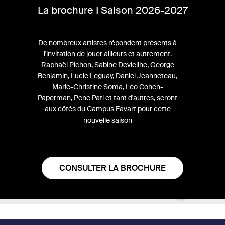
La brochure I Saison 2026-2027
De nombreux artistes répondent présents à
l'invitation de jouer ailleurs et autrement.
Raphaël Pichon, Sabine Devieilhe, George
Benjamin, Lucie Leguay, Daniel Jeanneteau,
Marie-Christine Soma, Léo Cohen-
Paperman, Pene Pati et tant d'autres, seront
aux côtés du Campus Favart pour cette
nouvelle saison
CONSULTER LA BROCHURE