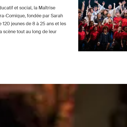
ducatif et social, la Maîtrise
éra-Comique, fondée par Sarah
120 jeunes de 8 à 25 ans et les
a scène tout au long de leur