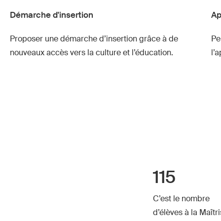
Démarche d'insertion
Ap
Proposer une démarche d’insertion grâce à
de
Pe
nouveaux accès vers la culture et l’éducation.
l’
115
C’est le nombre
d’élèves à la Maîtr