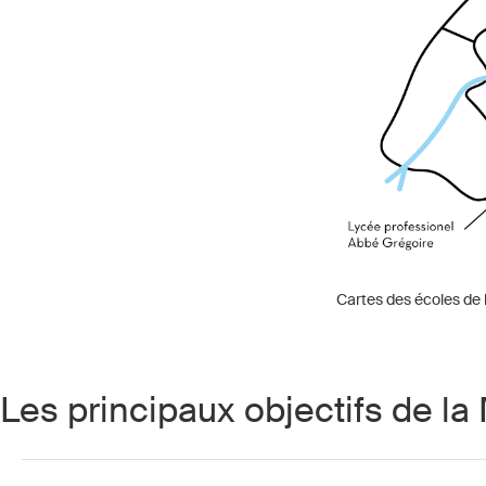
Cartes des écoles de 
Les principaux objectifs de la 