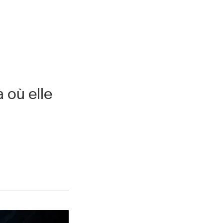
 où elle