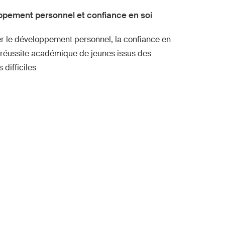
pement personnel et confiance en soi
er le développement personnel, la
confiance en
a réussite académique
de jeunes issus des
 difficiles