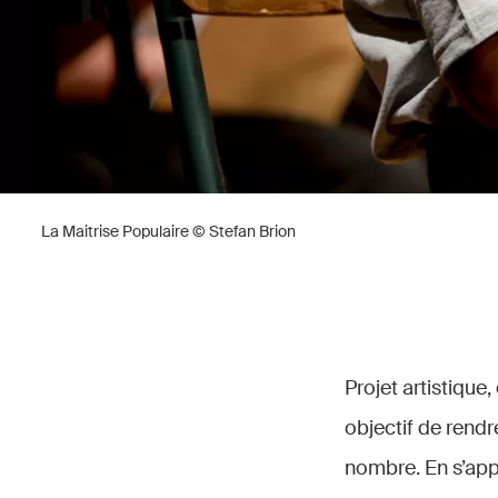
La Maitrise Populaire © Stefan Brion
Projet artistique
objectif de rendr
nombre. En s’app