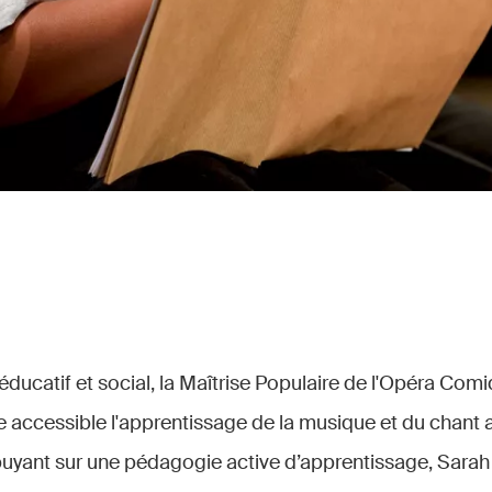
, éducatif et social, la Maîtrise Populaire de l'Opéra Com
e accessible l'apprentissage de la musique et du chant 
uyant sur une pédagogie active d’apprentissage, Sarah