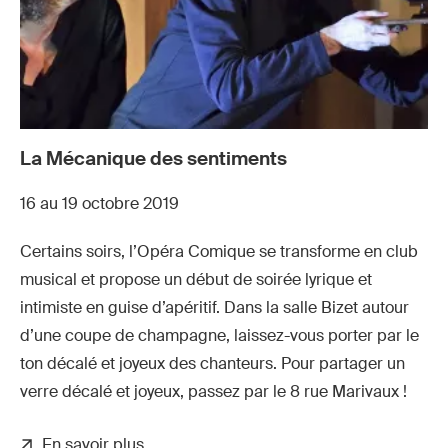
La Mécanique des sentiments
16 au 19 octobre 2019
Certains soirs, l’Opéra Comique se transforme en club
musical et propose un début de soirée lyrique et
intimiste en guise d’apéritif. Dans la salle Bizet autour
d’une coupe de champagne, laissez-vous porter par le
ton décalé et joyeux des chanteurs. Pour partager un
verre décalé et joyeux, passez par le 8 rue Marivaux !
En savoir plus