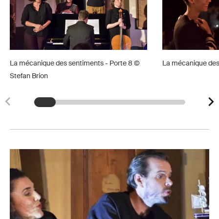
La mécanique des sentiments - Porte 8 ©
La mécanique des 
Stefan Brion