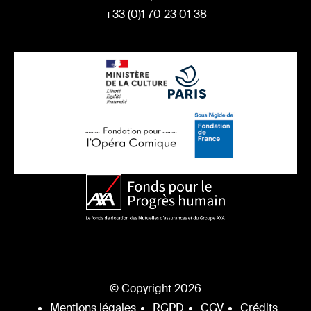
+33 (0)1 70 23 01 38
© Copyright 2026
Mentions légales
RGPD
CGV
Crédits