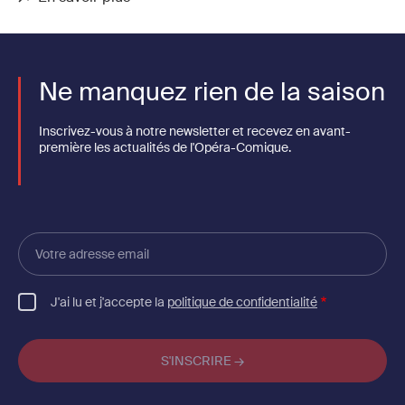
Ne manquez rien de la saison
Inscrivez-vous à notre newsletter et recevez en avant-
première les actualités de l'Opéra-Comique.
Votre
adresse
email
J'ai lu et j'accepte la
politique de confidentialité