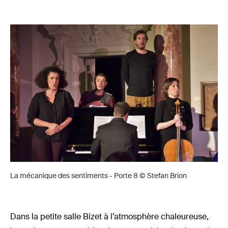
La mécanique des sentiments - Porte 8 © Stefan Brion
Dans la petite salle Bizet à l’atmosphère chaleureuse,