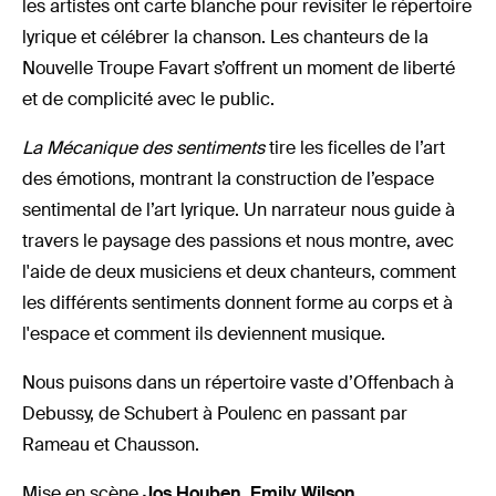
les artistes ont carte blanche pour revisiter le répertoire
lyrique et célébrer la chanson. Les chanteurs de la
Nouvelle Troupe Favart s’offrent un moment de liberté
et de complicité avec le public.
La Mécanique des sentiments
tire les ficelles de l’art
des émotions, montrant la construction de l’espace
sentimental de l’art lyrique. Un narrateur nous guide à
travers le paysage des passions et nous montre, avec
l'aide de deux musiciens et deux chanteurs, comment
les différents sentiments donnent forme au corps et à
l'espace et comment ils deviennent musique.
Nous puisons dans un répertoire vaste d’Offenbach à
Debussy, de Schubert à Poulenc en passant par
Rameau et Chausson.
Mise en scène
Jos Houben, Emily Wilson