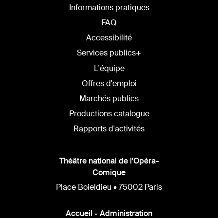
SITE
Informations pratiques
FAQ
Accessibilité
Services publics+
L'équipe
Offres d'emploi
Marchés publics
Productions catalogue
Rapports d'activités
Théâtre national de l'Opéra-
Comique
Place Boieldieu • 75002 Paris
Accueil - Administration