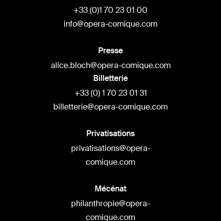
+33 (0)1 70 23 01 00
info@opera-comique.com
Presse
alice.bloch@opera-comique.com
Billetterie
+33 (0) 1 70 23 01 31
billetterie@opera-comique.com
Privatisations
privatisations@opera-
comique.com
Mécénat
philanthropie@opera-
comique.com