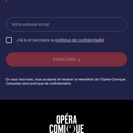
Votre
adresse
email
J'ai lu et j'accepte la
politique de confidentialité
En vous inscrivant, vous acceptez de recevoir la newsletter de l'Opéra-Comique.
Consultez notre politique de confidentialité.