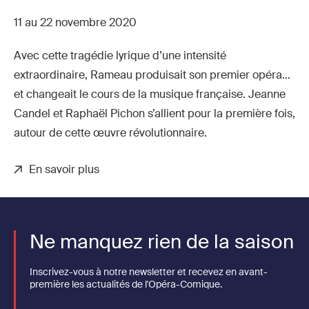
11 au 22 novembre 2020
Avec cette tragédie lyrique d’une intensité
extraordinaire, Rameau produisait son premier opéra…
et changeait le cours de la musique française. Jeanne
Candel et Raphaël Pichon s’allient pour la première fois,
autour de cette œuvre révolutionnaire.
En savoir plus
Ne manquez rien de la saison
Inscrivez-vous à notre newsletter et recevez en avant-
première les actualités de l'Opéra-Comique.