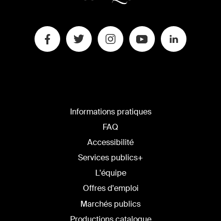
Informations pratiques
FAQ
Accessibilité
Services publics+
L'équipe
Offres d'emploi
Marchés publics
Productions catalogue