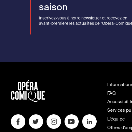
saison
Inscrivez-vous à notre newsletter et recevez en
avant-première les actualités de l'Opéra-Comique
Information
FAQ
Accessibilit
Services pu
L'équipe
Offres d'em