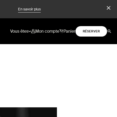
En savoir plus
Vous êtes
Mon compte
Panier
RÉSERVER