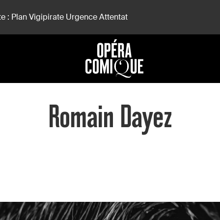
e : Plan Vigipirate Urgence Attentat
Romain Dayez