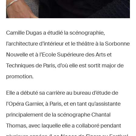
Camille Dugas a étudié la scénographie,
l’architecture d’intérieur et le théâtre à la Sorbonne
Nouvelle et à l’Ecole Supérieure des Arts et
Techniques de Paris, d’où elle est sortit major de
promotion.
Elle a débuté sa carrière au bureau d’étude de
l’Opéra Garnier, à Paris, et en tant qu’assistante
principalement de la scénographe Chantal
Thomas, avec laquelle elle a collaboré pendant