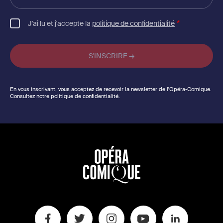
email
J'ai lu et j'accepte la
politique de confidentialité
En vous inscrivant, vous acceptez de recevoir la newsletter de l'Opéra-Comique.
Consultez notre politique de confidentialité.