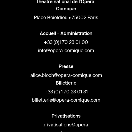
Théâtre national de l'Opéra-
Comique
Place Boieldieu • 75002 Paris
Accueil - Administration
+33 (0)1 70 23 01 00
info@opera-comique.com
Presse
alice.bloch@opera-comique.com
Billetterie
+33 (0) 1 70 23 01 31
billetterie@opera-comique.com
Privatisations
privatisations@opera-