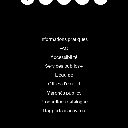
Informations pratiques
FAQ
Accessibilité
Services publics+
L'équipe
Offres d'emploi
Marchés publics
Productions catalogue
Rapports d'activités