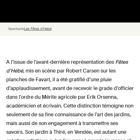
Spectacle
Les Fêtes d'Hébé
A l’issue de l’avant-dernière représentation des
Fêtes
d’Hébé
, mis en scène par Robert Carsen sur les
planches de Favart, il a été gratifié d’une pluie
d’applaudissement, avant de recevoir le grade d’officier
dans l’ordre du Mérite agricole par Erik Orsenna,
académicien et écrivain. Cette distinction témoigne non
seulement de sa fine connaissance de l’art des jardins,
mais aussi de son engagement à transmettre ses
savoirs. Son jardin à Thiré, en Vendée, est autant une