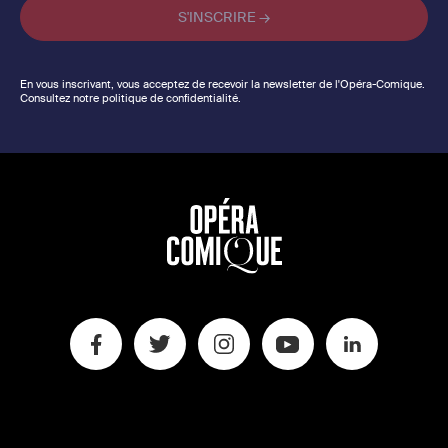
En vous inscrivant, vous acceptez de recevoir la newsletter de l'Opéra-Comique.
Consultez notre politique de confidentialité.