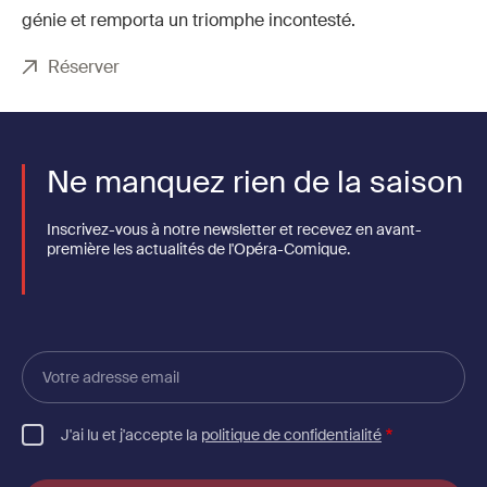
génie et remporta un triomphe incontesté.
Réserver
Ne manquez rien de la saison
Inscrivez-vous à notre newsletter et recevez en avant-
première les actualités de l'Opéra-Comique.
Votre
adresse
email
J'ai lu et j'accepte la
politique de confidentialité