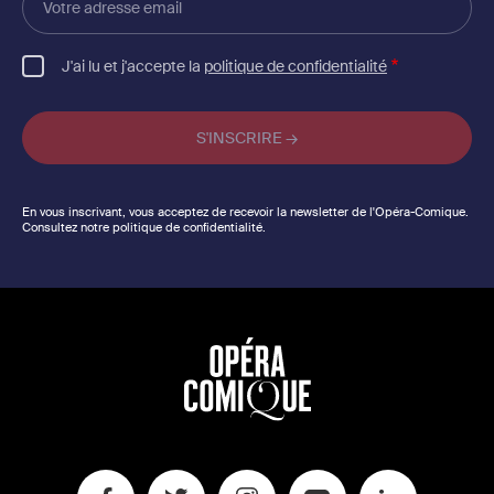
adresse
email
J'ai lu et j'accepte la
politique de confidentialité
En vous inscrivant, vous acceptez de recevoir la newsletter de l'Opéra-Comique.
Consultez notre politique de confidentialité.