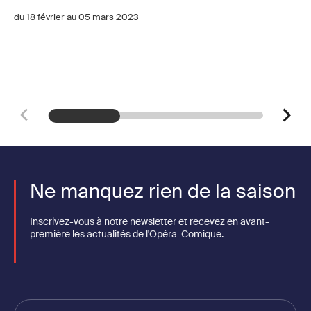
du 18 février au 05 mars 2023
Ne manquez rien de la saison
Inscrivez-vous à notre newsletter et recevez en avant-
première les actualités de l'Opéra-Comique.
Votre