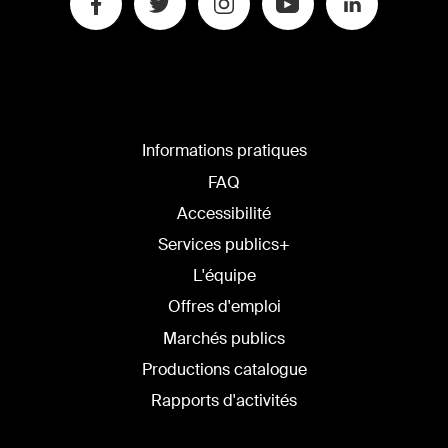
Informations pratiques
FAQ
Accessibilité
Services publics+
L'équipe
Offres d'emploi
Marchés publics
Productions catalogue
Rapports d'activités