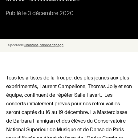
Publié le 3 décembre 2020
Spectacle
Chantons, faisons tapage
Tous les artistes de la Troupe, des plus jeunes aux plus
expérimentés, Laurent Campellone, Thomas Jolly et son
équipe, continuent de répéter Salle Favart. Les
concerts initialement prévus pour nos retrouvailles
seront captés du 16 au 19 décembre. La Masterclasse
de Barbara Hannigan et des élèves du Conservatoire
National Supérieur de Musique et de Danse de Paris