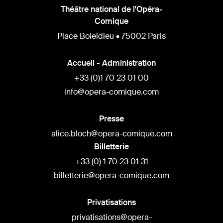
Théâtre national de l'Opéra-
Comique
Place Boieldieu • 75002 Paris
Accueil - Administration
+33 (0)1 70 23 01 00
info@opera-comique.com
Presse
alice.bloch@opera-comique.com
Billetterie
+33 (0) 1 70 23 01 31
billetterie@opera-comique.com
Privatisations
privatisations@opera-